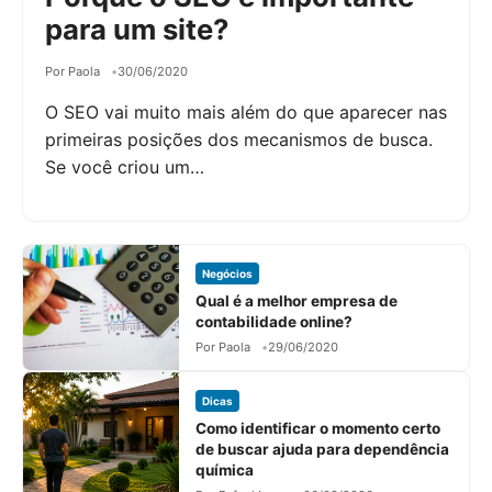
para um site?
Por Paola
30/06/2020
O SEO vai muito mais além do que aparecer nas
primeiras posições dos mecanismos de busca.
Se você criou um…
Negócios
Qual é a melhor empresa de
contabilidade online?
Por Paola
29/06/2020
Dicas
Como identificar o momento certo
de buscar ajuda para dependência
química