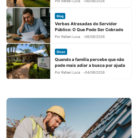
Por Rafael Luca
06/08/2026
Blog
Verbas Atrasadas do Servidor
Público: O Que Pode Ser Cobrado
Por Rafael Luca
06/08/2026
Dicas
Quando a família percebe que não
pode mais adiar a busca por ajuda
Por Rafael Luca
04/08/2026