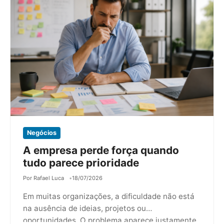
Negócios
A empresa perde força quando
tudo parece prioridade
Por Rafael Luca
18/07/2026
Em muitas organizações, a dificuldade não está
na ausência de ideias, projetos ou
oportunidades. O problema aparece justamente