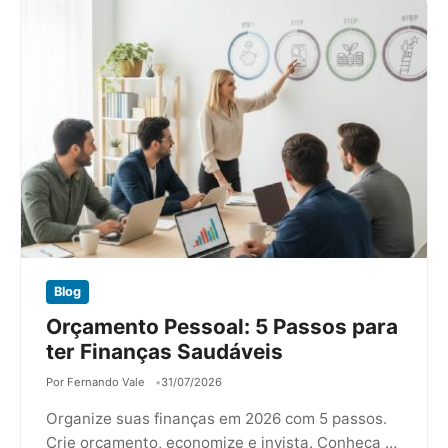
Blog
Orçamento Pessoal: 5 Passos para
ter Finanças Saudáveis
Por Fernando Vale
31/07/2026
Organize suas finanças em 2026 com 5 passos.
Crie orçamento, economize e invista. Conheça a