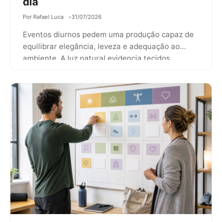
dia
Por Rafael Luca
31/07/2026
Eventos diurnos pedem uma produção capaz de
equilibrar elegância, leveza e adequação ao
ambiente. A luz natural evidencia tecidos,
acabamentos,…