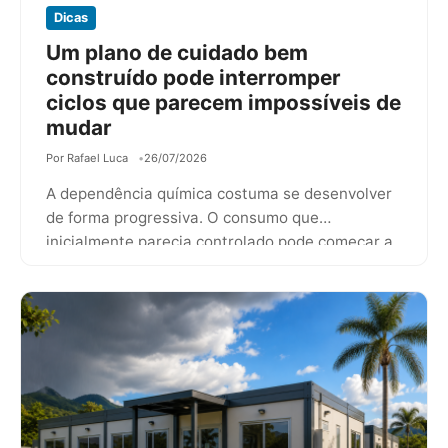
Dicas
Um plano de cuidado bem
construído pode interromper
ciclos que parecem impossíveis de
mudar
Por Rafael Luca
26/07/2026
A dependência química costuma se desenvolver
de forma progressiva. O consumo que
inicialmente parecia controlado pode começar a
ocupar um…