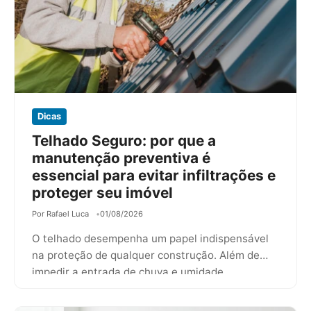
Dicas
Telhado Seguro: por que a
manutenção preventiva é
essencial para evitar infiltrações e
proteger seu imóvel
Por Rafael Luca
01/08/2026
O telhado desempenha um papel indispensável
na proteção de qualquer construção. Além de
impedir a entrada de chuva e umidade,…