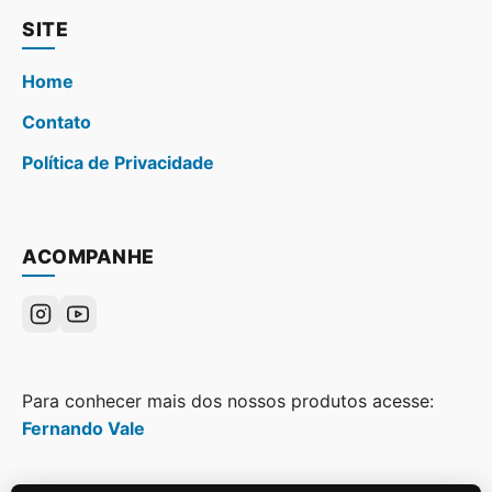
SITE
Home
Contato
Política de Privacidade
ACOMPANHE
Para conhecer mais dos nossos produtos acesse:
Fernando Vale