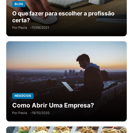
BLOG
O que fazer para escolher a profissão
certa?
Por Paola
11/06/2021
NEGÓCIOS
Como Abrir Uma Empresa?
Por Paola
19/10/2020