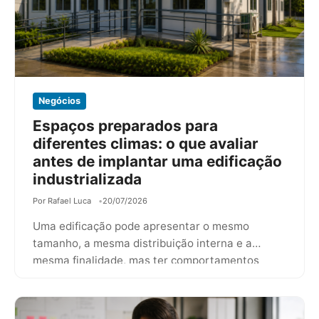
Negócios
Espaços preparados para
diferentes climas: o que avaliar
antes de implantar uma edificação
industrializada
Por Rafael Luca
20/07/2026
Uma edificação pode apresentar o mesmo
tamanho, a mesma distribuição interna e a
mesma finalidade, mas ter comportamentos
completamente diferentes…