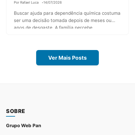
Por Rafael Luca
14/07/2026
Buscar ajuda para dependência química costuma
ser uma decisão tomada depois de meses ou
anos de desgaste. A família percebe…
Ver Mais Posts
SOBRE
Grupo Web Pan