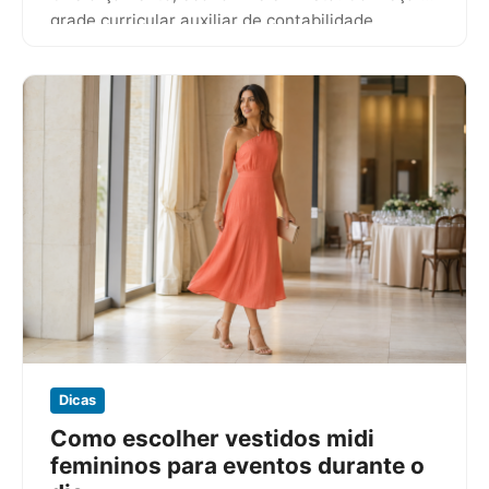
grade curricular auxiliar de contabilidade…
Dicas
Como escolher vestidos midi
femininos para eventos durante o