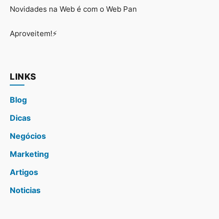
Novidades na Web é com o Web Pan
Aproveitem!⚡
LINKS
Blog
Dicas
Negócios
Marketing
Artigos
Noticias