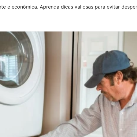
te e econômica. Aprenda dicas valiosas para evitar despe