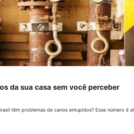
os da sua casa sem você perceber
rasil têm problemas de canos entupidos? Esse número é a