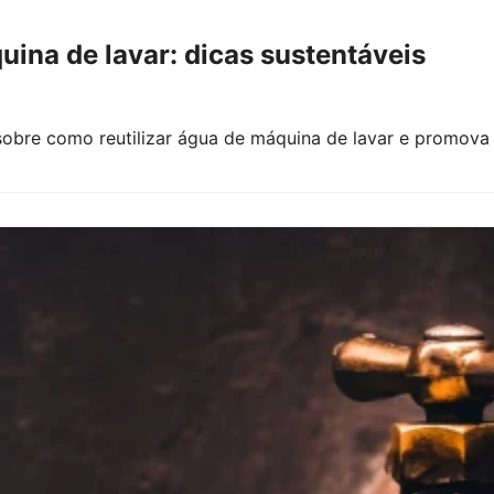
uina de lavar: dicas sustentáveis
obre como reutilizar água de máquina de lavar e promova u