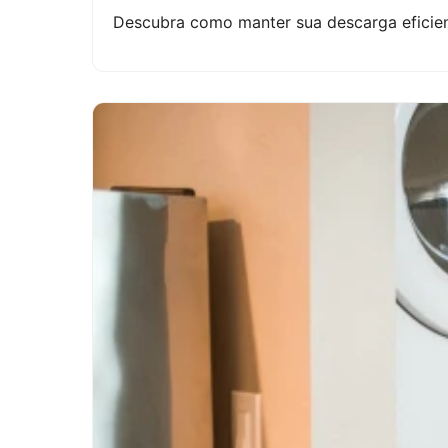
Descubra como manter sua descarga eficien