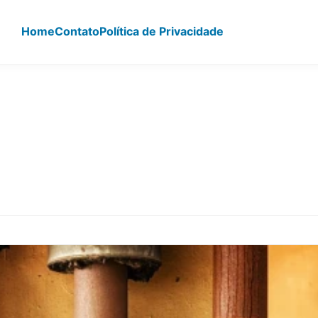
Home
Contato
Política de Privacidade