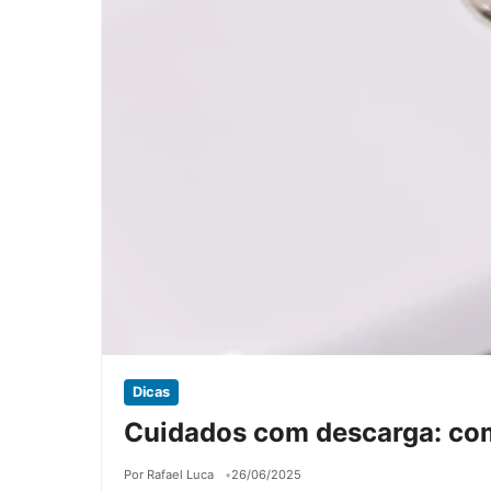
Dicas
Cuidados com descarga: com
Por Rafael Luca
26/06/2025