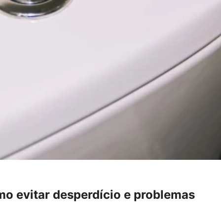
o evitar desperdício e problemas