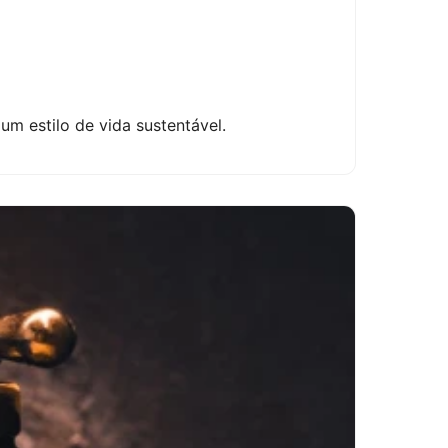
m estilo de vida sustentável.