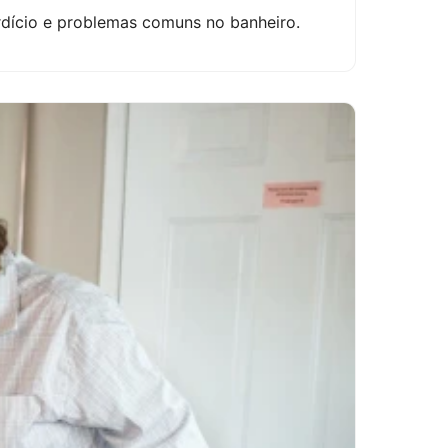
rdício e problemas comuns no banheiro.