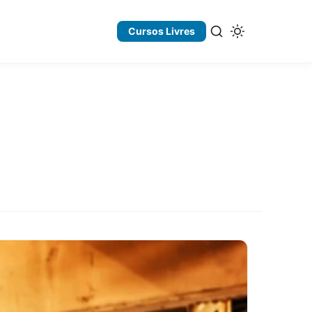
Cursos Livres