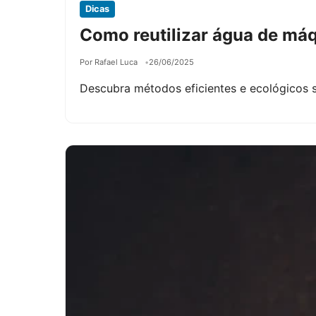
Dicas
Como reutilizar água de máq
Por Rafael Luca
26/06/2025
Descubra métodos eficientes e ecológicos s