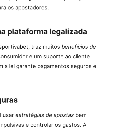
ara os apostadores.
a plataforma legalizada
sportivabet, traz muitos
benefícios de
o consumidor e um suporte ao cliente
om a lei garante pagamentos seguros e
guras
l usar
estratégias de apostas
bem
mpulsivas e controlar os gastos. A