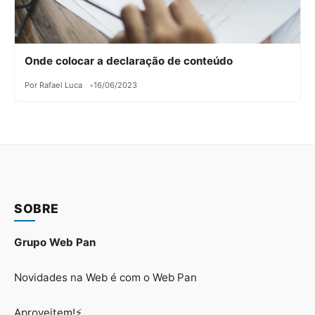
Onde colocar a declaração de conteúdo
Por Rafael Luca
16/06/2023
SOBRE
Grupo Web Pan
Novidades na Web é com o Web Pan
Aproveitem!⚡