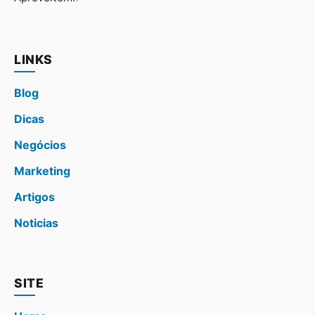
LINKS
Blog
Dicas
Negócios
Marketing
Artigos
Noticias
SITE