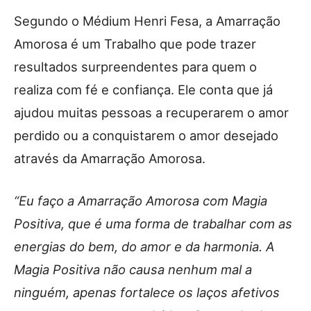
Segundo o Médium Henri Fesa, a Amarração
Amorosa é um Trabalho que pode trazer
resultados surpreendentes para quem o
realiza com fé e confiança. Ele conta que já
ajudou muitas pessoas a recuperarem o amor
perdido ou a conquistarem o amor desejado
através da Amarração Amorosa.
“Eu faço a Amarração Amorosa com Magia
Positiva, que é uma forma de trabalhar com as
energias do bem, do amor e da harmonia. A
Magia Positiva não causa nenhum mal a
ninguém, apenas fortalece os laços afetivos