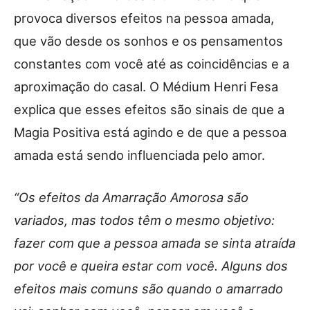
provoca diversos efeitos na pessoa amada,
que vão desde os sonhos e os pensamentos
constantes com você até as coincidências e a
aproximação do casal. O Médium Henri Fesa
explica que esses efeitos são sinais de que a
Magia Positiva está agindo e de que a pessoa
amada está sendo influenciada pelo amor.
“Os efeitos da Amarração Amorosa são
variados, mas todos têm o mesmo objetivo:
fazer com que a pessoa amada se sinta atraída
por você e queira estar com você. Alguns dos
efeitos mais comuns são quando o amarrado