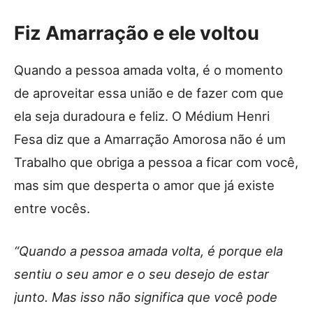
Fiz Amarração e ele voltou
Quando a pessoa amada volta, é o momento
de aproveitar essa união e de fazer com que
ela seja duradoura e feliz. O Médium Henri
Fesa diz que a Amarração Amorosa não é um
Trabalho que obriga a pessoa a ficar com você,
mas sim que desperta o amor que já existe
entre vocês.
“Quando a pessoa amada volta, é porque ela
sentiu o seu amor e o seu desejo de estar
junto. Mas isso não significa que você pode