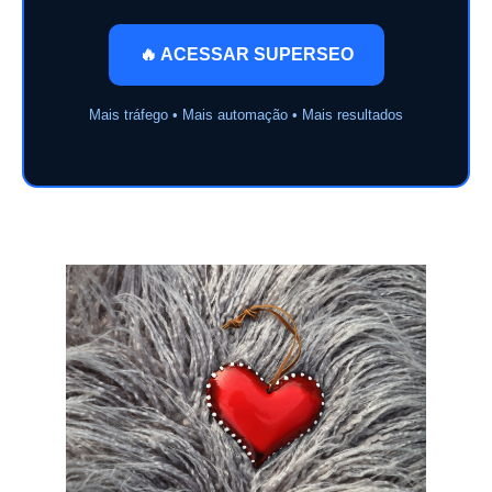
🔥 ACESSAR SUPERSEO
Mais tráfego • Mais automação • Mais resultados