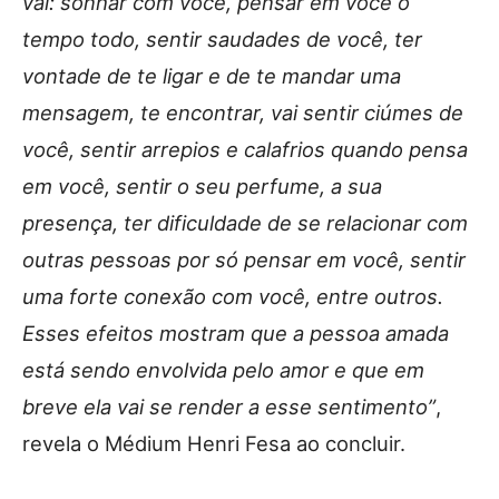
vai: sonhar com você, pensar em você o
tempo todo, sentir saudades de você, ter
vontade de te ligar e de te mandar uma
mensagem, te encontrar, vai sentir ciúmes de
você, sentir arrepios e calafrios quando pensa
em você, sentir o seu perfume, a sua
presença, ter dificuldade de se relacionar com
outras pessoas por só pensar em você, sentir
uma forte conexão com você, entre outros.
Esses efeitos mostram que a pessoa amada
está sendo envolvida pelo amor e que em
breve ela vai se render a esse sentimento”
,
revela o Médium Henri Fesa ao concluir.