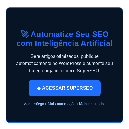
🚀 Automatize Seu SEO
com Inteligência Artificial
Gere artigos otimizados, publique
automaticamente no WordPress e aumente seu
tráfego orgânico com o SuperSEO.
🔥 ACESSAR SUPERSEO
Mais tráfego • Mais automação • Mais resultados