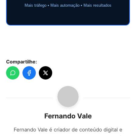
Mais tráfego • Mais automação • Mais resultados
Compartilhe:
Fernando Vale
Fernando Vale é criador de conteúdo digital e