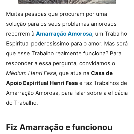
Muitas pessoas que procuram por uma
solução para os seus problemas amorosos
recorrem à
Amarração Amorosa
, um Trabalho
Espiritual poderosíssimo para o amor. Mas será
que esse Trabalho realmente funciona? Para
responder a essa pergunta, convidamos o
Médium Henri Fesa
, que atua na
Casa de
Apoio Espiritual Henri Fesa
e faz Trabalhos de
Amarração Amorosa, para falar sobre a eficácia
do Trabalho.
Fiz Amarração e funcionou