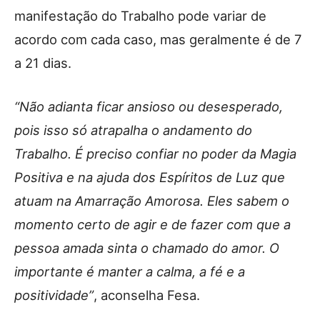
manifestação do Trabalho pode variar de
acordo com cada caso, mas geralmente é de 7
a 21 dias.
“Não adianta ficar ansioso ou desesperado,
pois isso só atrapalha o andamento do
Trabalho. É preciso confiar no poder da Magia
Positiva e na ajuda dos Espíritos de Luz que
atuam na Amarração Amorosa. Eles sabem o
momento certo de agir e de fazer com que a
pessoa amada sinta o chamado do amor. O
importante é manter a calma, a fé e a
positividade”
, aconselha Fesa.