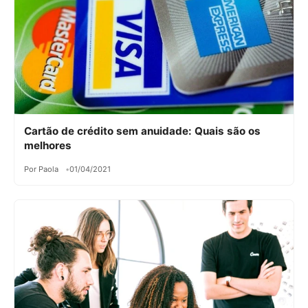
Cartão de crédito sem anuidade: Quais são os
melhores
Por Paola
01/04/2021