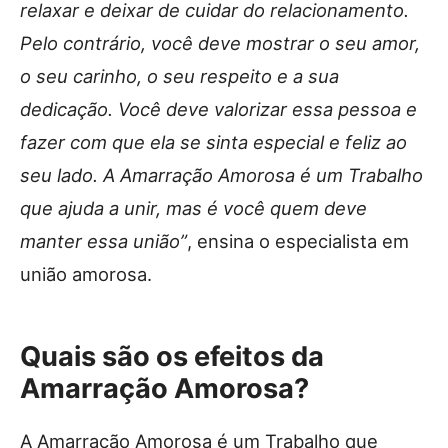
relaxar e deixar de cuidar do relacionamento.
Pelo contrário, você deve mostrar o seu amor,
o seu carinho, o seu respeito e a sua
dedicação. Você deve valorizar essa pessoa e
fazer com que ela se sinta especial e feliz ao
seu lado. A Amarração Amorosa é um Trabalho
que ajuda a unir, mas é você quem deve
manter essa união”
, ensina o especialista em
união amorosa.
Quais são os efeitos da
Amarração Amorosa?
A Amarração Amorosa é um Trabalho que