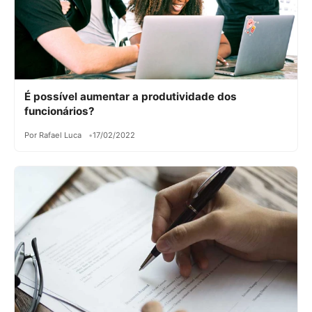
É possível aumentar a produtividade dos
funcionários?
Por Rafael Luca
17/02/2022