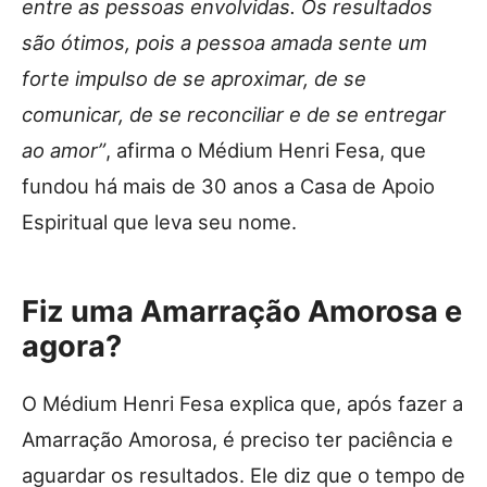
entre as pessoas envolvidas. Os resultados
são ótimos, pois a pessoa amada sente um
forte impulso de se aproximar, de se
comunicar, de se reconciliar e de se entregar
ao amor”
, afirma o Médium Henri Fesa, que
fundou há mais de 30 anos a Casa de Apoio
Espiritual que leva seu nome.
Fiz uma Amarração Amorosa e
agora?
O Médium Henri Fesa explica que, após fazer a
Amarração Amorosa, é preciso ter paciência e
aguardar os resultados. Ele diz que o tempo de