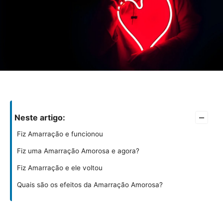
–
Neste artigo:
Fiz Amarração e funcionou
Fiz uma Amarração Amorosa e agora?
Fiz Amarração e ele voltou
Quais são os efeitos da Amarração Amorosa?