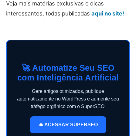
Veja mais matérias exclusivas e dicas
interessantes, todas publicadas
aqui no site!
🚀 Automatize Seu SEO
com Inteligência Artificial
Gere artigos otimizados, publique
automaticamente no WordPress e aumente seu
tráfego orgânico com o SuperSEO.
🔥 ACESSAR SUPERSEO