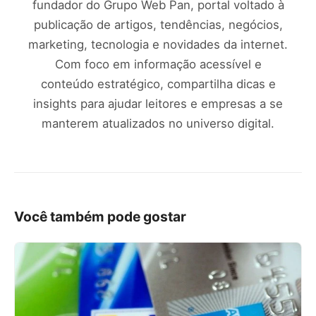
fundador do Grupo Web Pan, portal voltado à
publicação de artigos, tendências, negócios,
marketing, tecnologia e novidades da internet.
Com foco em informação acessível e
conteúdo estratégico, compartilha dicas e
insights para ajudar leitores e empresas a se
manterem atualizados no universo digital.
Você também pode gostar