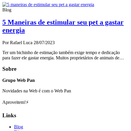
Blog
5 Maneiras de estimular seu pet a gastar
energia
Por Rafael Luca
28/07/2023
Ter um bichinho de estimação também exige tempo e dedicação
para fazer ele gastar energia. Muitos proprietários de animais de…
Sobre
Grupo Web Pan
Novidades na Web é com o Web Pan
Aproveitem!⚡
Links
Blog