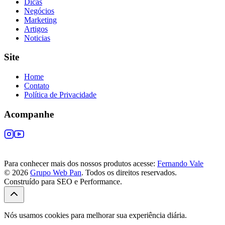
Dicas
Negócios
Marketing
Artigos
Noticias
Site
Home
Contato
Política de Privacidade
Acompanhe
Para conhecer mais dos nossos produtos acesse:
Fernando Vale
© 2026
Grupo Web Pan
. Todos os direitos reservados.
Construído para SEO e Performance.
Nós usamos cookies para melhorar sua experiência diária.