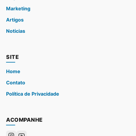
Marketing
Artigos
Noticias
SITE
Home
Contato
Política de Privacidade
ACOMPANHE