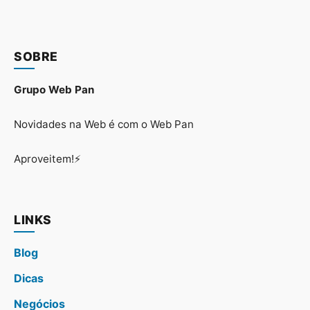
SOBRE
Grupo Web Pan
Novidades na Web é com o Web Pan
Aproveitem!⚡
LINKS
Blog
Dicas
Negócios