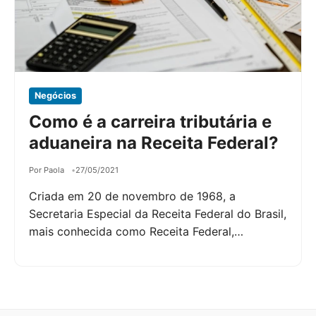
Negócios
Como é a carreira tributária e
aduaneira na Receita Federal?
Por Paola
27/05/2021
Criada em 20 de novembro de 1968, a
Secretaria Especial da Receita Federal do Brasil,
mais conhecida como Receita Federal,…