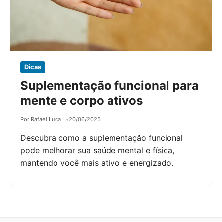
Dicas
Suplementação funcional para
mente e corpo ativos
Por Rafael Luca
20/06/2025
Descubra como a suplementação funcional
pode melhorar sua saúde mental e física,
mantendo você mais ativo e energizado.