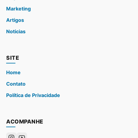
Marketing
Artigos
Noticias
SITE
Home
Contato
Política de Privacidade
ACOMPANHE