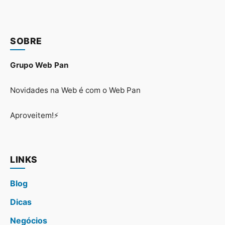
SOBRE
Grupo Web Pan
Novidades na Web é com o Web Pan
Aproveitem!⚡
LINKS
Blog
Dicas
Negócios