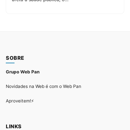
SOBRE
Grupo Web Pan
Novidades na Web é com o Web Pan
Aproveitem!⚡
LINKS