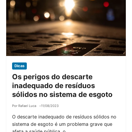
Dicas
Os perigos do descarte
inadequado de resíduos
sólidos no sistema de esgoto
Por Rafael Luca
11/08/2023
O descarte inadequado de resíduos sólidos no
sistema de esgoto é um problema grave que
afeta a saúde pública, o…