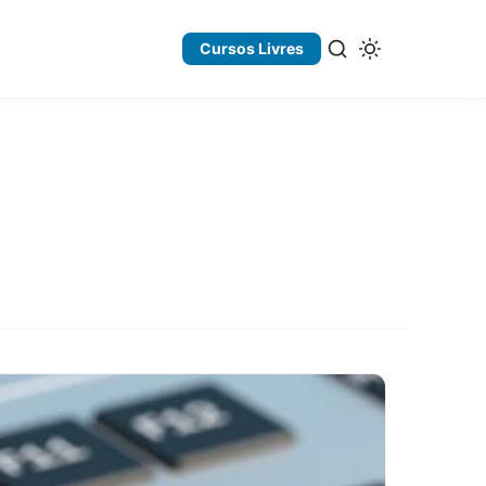
Cursos Livres