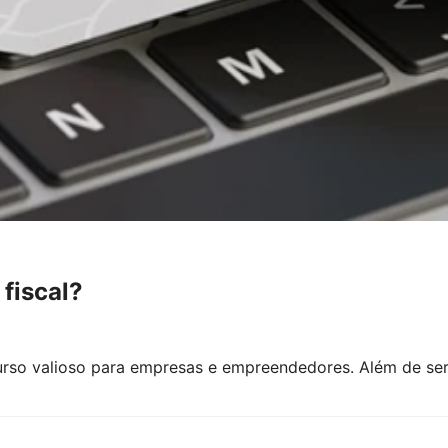
fiscal?
rso valioso para empresas e empreendedores. Além de ser