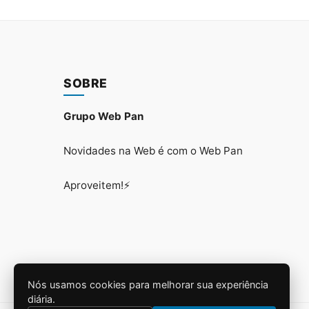
SOBRE
Grupo Web Pan
Novidades na Web é com o Web Pan
Aproveitem!⚡
Nós usamos cookies para melhorar sua experiência
diária.