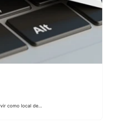
vir como local de…