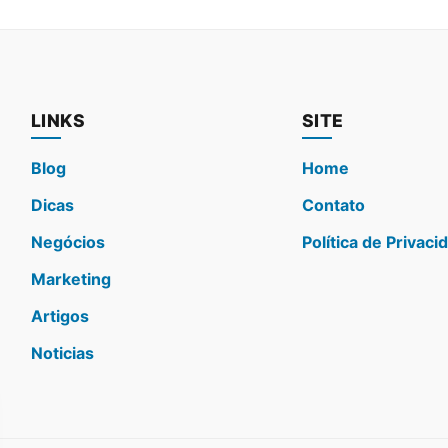
LINKS
SITE
Blog
Home
Dicas
Contato
Negócios
Política de Privaci
Marketing
Artigos
Noticias