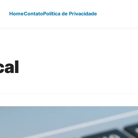
Home
Contato
Política de Privacidade
cal