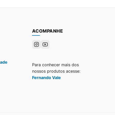
ACOMPANHE
dade
Para conhecer mais dos
nossos produtos acesse:
Fernando Vale