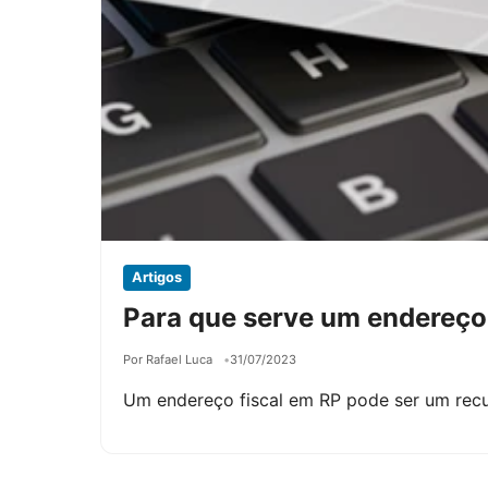
Artigos
Para que serve um endereço 
Por Rafael Luca
31/07/2023
Um endereço fiscal em RP pode ser um recu