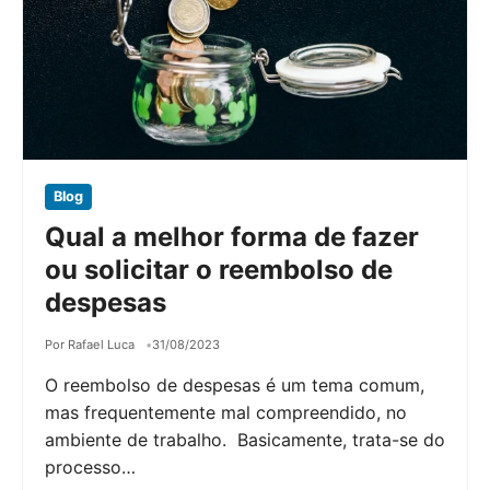
Blog
Qual a melhor forma de fazer
ou solicitar o reembolso de
despesas
Por Rafael Luca
31/08/2023
O reembolso de despesas é um tema comum,
mas frequentemente mal compreendido, no
ambiente de trabalho. Basicamente, trata-se do
processo…