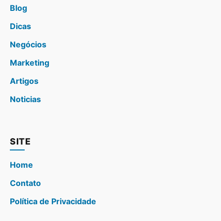
Blog
Dicas
Negócios
Marketing
Artigos
Noticias
SITE
Home
Contato
Política de Privacidade