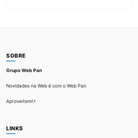
SOBRE
Grupo Web Pan
Novidades na Web é com o Web Pan
Aproveitem!⚡
LINKS