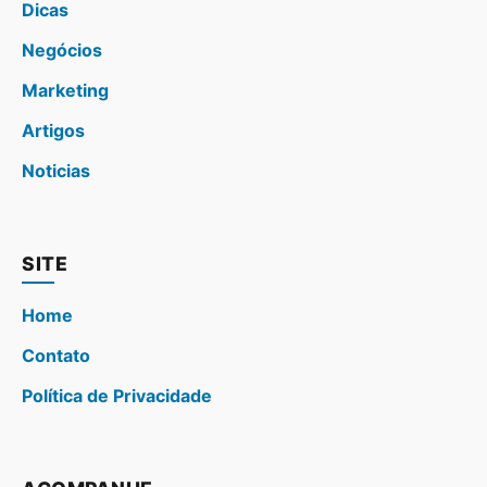
Dicas
Negócios
Marketing
Artigos
Noticias
SITE
Home
Contato
Política de Privacidade