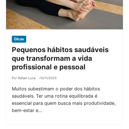
Dicas
Pequenos hábitos saudáveis
que transformam a vida
profissional e pessoal
Por Rafael Luca
10/11/2025
Muitos subestimam o poder dos hábitos
saudáveis. Ter uma rotina equilibrada é
essencial para quem busca mais produtividade,
bem-estar e…