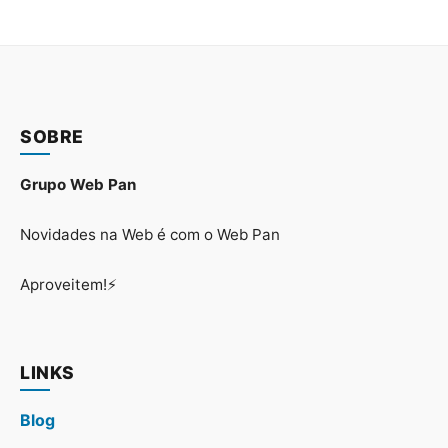
SOBRE
Grupo Web Pan
Novidades na Web é com o Web Pan
Aproveitem!⚡
LINKS
Blog