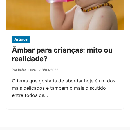
Artigos
Âmbar para crianças: mito ou
realidade?
Por Rafael Luca
18/03/2022
O tema que gostaria de abordar hoje é um dos
mais delicados e também o mais discutido
entre todos os…