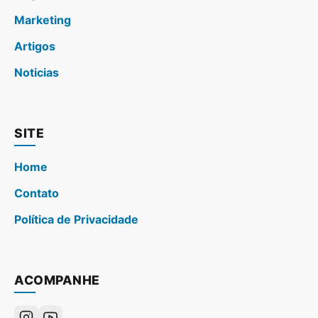
Marketing
Artigos
Noticias
SITE
Home
Contato
Política de Privacidade
ACOMPANHE