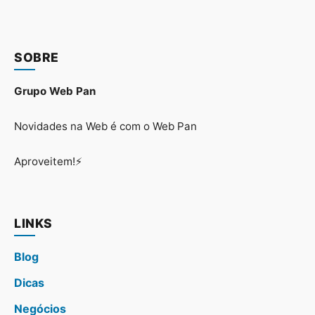
SOBRE
Grupo Web Pan
Novidades na Web é com o Web Pan
Aproveitem!⚡
LINKS
Blog
Dicas
Negócios