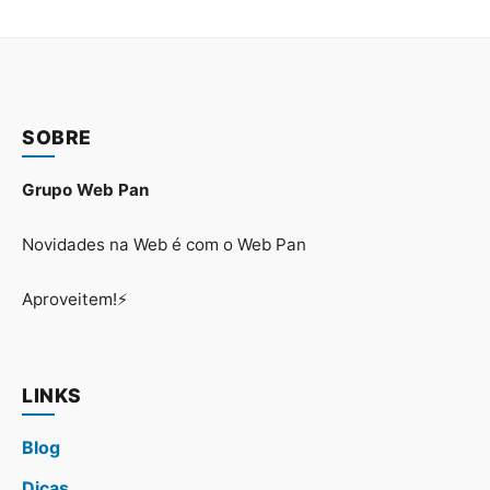
SOBRE
Grupo Web Pan
Novidades na Web é com o Web Pan
Aproveitem!⚡
LINKS
Blog
Dicas