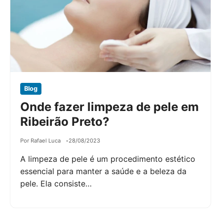
Blog
Onde fazer limpeza de pele em
Ribeirão Preto?
Por Rafael Luca
28/08/2023
A limpeza de pele é um procedimento estético
essencial para manter a saúde e a beleza da
pele. Ela consiste…