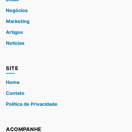
Negócios
Marketing
Artigos
Noticias
SITE
Home
Contato
Política de Privacidade
ACOMPANHE