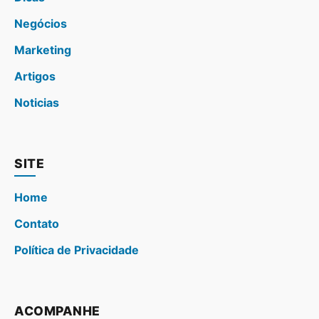
Negócios
Marketing
Artigos
Noticias
SITE
Home
Contato
Política de Privacidade
ACOMPANHE