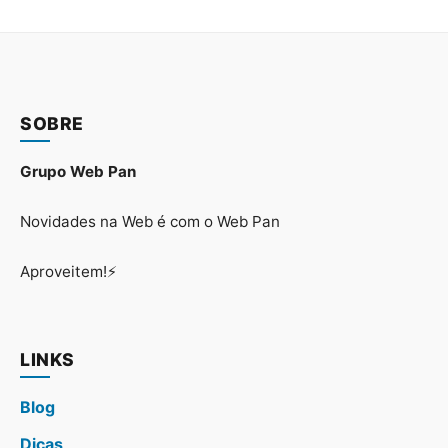
SOBRE
Grupo Web Pan
Novidades na Web é com o Web Pan
Aproveitem!⚡
LINKS
Blog
Dicas