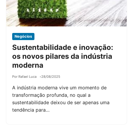
Negócios
Sustentabilidade e inovação:
os novos pilares da indústria
moderna
Por Rafael Luca
28/08/2025
A indústria moderna vive um momento de
transformação profunda, no qual a
sustentabilidade deixou de ser apenas uma
tendência para…