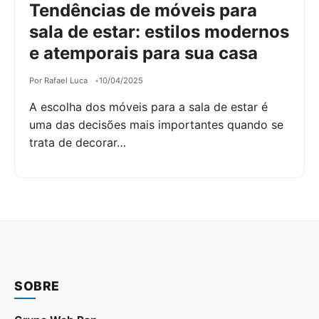
Tendências de móveis para
sala de estar: estilos modernos
e atemporais para sua casa
Por Rafael Luca
10/04/2025
A escolha dos móveis para a sala de estar é
uma das decisões mais importantes quando se
trata de decorar…
SOBRE