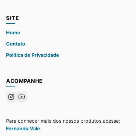
SITE
Home
Contato
Política de Privacidade
ACOMPANHE
Para conhecer mais dos nossos produtos acesse:
Fernando Vale