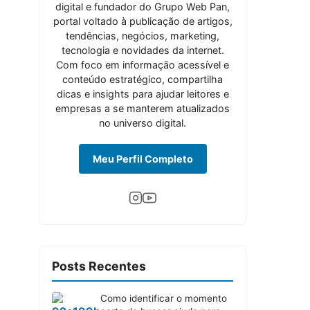
digital e fundador do Grupo Web Pan,
portal voltado à publicação de artigos,
tendências, negócios, marketing,
tecnologia e novidades da internet.
Com foco em informação acessível e
conteúdo estratégico, compartilha
dicas e insights para ajudar leitores e
empresas a se manterem atualizados
no universo digital.
Meu Perfil Completo
Posts Recentes
Como identificar o momento