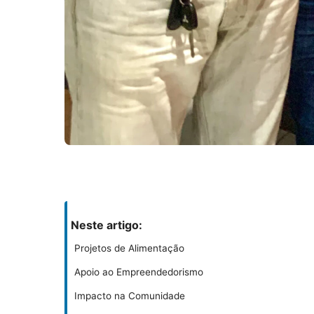
Neste artigo:
Projetos de Alimentação
Apoio ao Empreendedorismo
Impacto na Comunidade