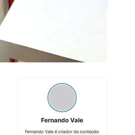
Fernando Vale
Fernando Vale é criador de conteúdo