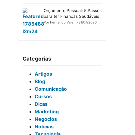
Orçamento Pessoal: 5 Passos
para ter Finanças Saudáveis
Por Fernando Vale
31/07/2026
Categorias
Artigos
Blog
Comunicação
Cursos
Dicas
Marketing
Negócios
Noticias
Tecnologia