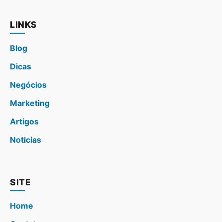
LINKS
Blog
Dicas
Negócios
Marketing
Artigos
Noticias
SITE
Home