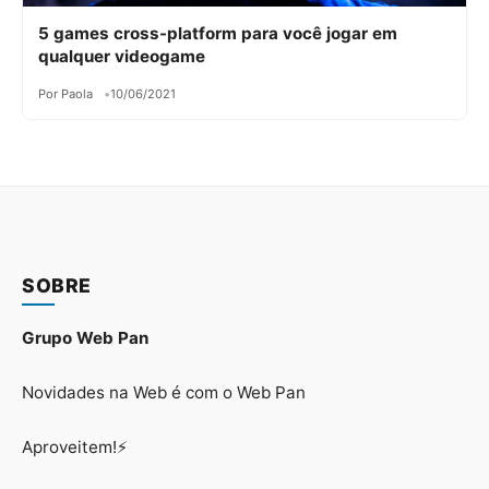
5 games cross-platform para você jogar em
qualquer videogame
Por Paola
10/06/2021
SOBRE
Grupo Web Pan
Novidades na Web é com o Web Pan
Aproveitem!⚡