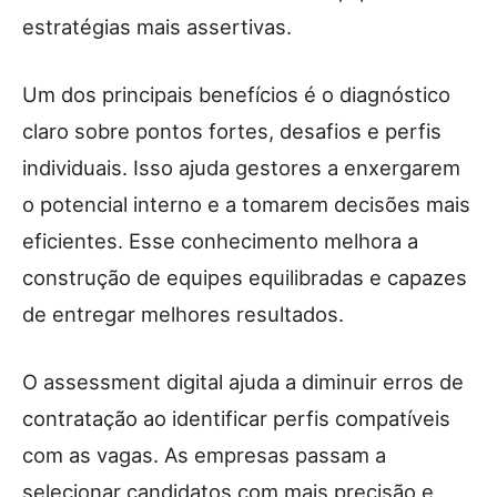
estratégias mais assertivas.
Um dos principais benefícios é o diagnóstico
claro sobre pontos fortes, desafios e perfis
individuais. Isso ajuda gestores a enxergarem
o potencial interno e a tomarem decisões mais
eficientes. Esse conhecimento melhora a
construção de equipes equilibradas e capazes
de entregar melhores resultados.
O assessment digital ajuda a diminuir erros de
contratação ao identificar perfis compatíveis
com as vagas. As empresas passam a
selecionar candidatos com mais precisão e