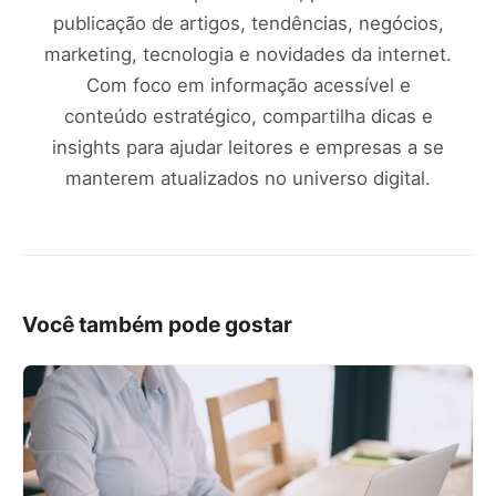
publicação de artigos, tendências, negócios,
marketing, tecnologia e novidades da internet.
Com foco em informação acessível e
conteúdo estratégico, compartilha dicas e
insights para ajudar leitores e empresas a se
manterem atualizados no universo digital.
Você também pode gostar