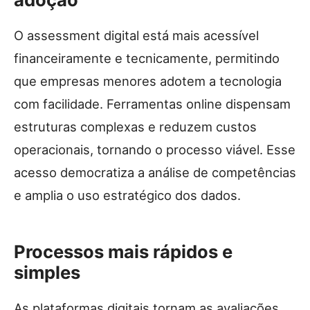
O assessment digital está mais acessível
financeiramente e tecnicamente, permitindo
que empresas menores adotem a tecnologia
com facilidade. Ferramentas online dispensam
estruturas complexas e reduzem custos
operacionais, tornando o processo viável. Esse
acesso democratiza a análise de competências
e amplia o uso estratégico dos dados.
Processos mais rápidos e
simples
As plataformas digitais tornam as avaliações