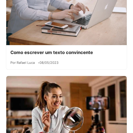
Como escrever um texto convincente
Por Rafael Luca
08/05/2023