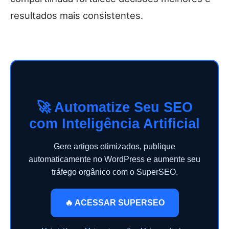
resultados mais consistentes.
🚀 Automatize Seu SEO
com Inteligência Artificial
Gere artigos otimizados, publique
automaticamente no WordPress e aumente seu
tráfego orgânico com o SuperSEO.
🔥 ACESSAR SUPERSEO