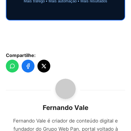
Mais tráfego • Mais automação • Mais resultados
Compartilhe:
Fernando Vale
Fernando Vale é criador de conteúdo digital e
fundador do Grupo Web Pan, portal voltado à