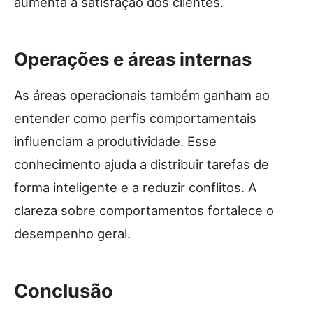
aumenta a satisfação dos clientes.
Operações e áreas internas
As áreas operacionais também ganham ao
entender como perfis comportamentais
influenciam a produtividade. Esse
conhecimento ajuda a distribuir tarefas de
forma inteligente e a reduzir conflitos. A
clareza sobre comportamentos fortalece o
desempenho geral.
Conclusão