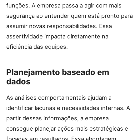
funções. A empresa passa a agir com mais
segurança ao entender quem está pronto para
assumir novas responsabilidades. Essa
assertividade impacta diretamente na
eficiência das equipes.
Planejamento baseado em
dados
As análises comportamentais ajudam a
identificar lacunas e necessidades internas. A
partir dessas informações, a empresa
consegue planejar ações mais estratégicas e
focadas em resultados. Essa abordagem