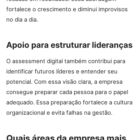
fortalece o crescimento e diminui improvisos
no dia a dia.
Apoio para estruturar lideranças
O assessment digital também contribui para
identificar futuros líderes e entender seu
potencial. Com essa visão clara, a empresa
consegue preparar cada pessoa para o papel
adequado. Essa preparação fortalece a cultura
organizacional e evita falhas na gestão.
Quais áreas da empresa mais