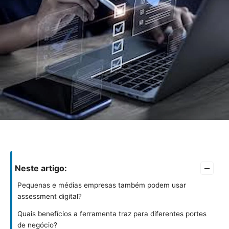
–
Neste artigo:
Pequenas e médias empresas também podem usar
assessment digital?
Quais benefícios a ferramenta traz para diferentes portes
de negócio?