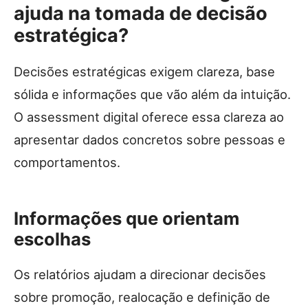
ajuda na tomada de decisão
estratégica?
Decisões estratégicas exigem clareza, base
sólida e informações que vão além da intuição.
O assessment digital oferece essa clareza ao
apresentar dados concretos sobre pessoas e
comportamentos.
Informações que orientam
escolhas
Os relatórios ajudam a direcionar decisões
sobre promoção, realocação e definição de