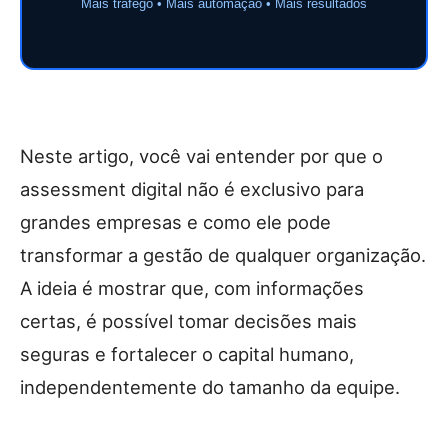
Mais tráfego • Mais automação • Mais resultados
Neste artigo, você vai entender por que o
assessment digital não é exclusivo para
grandes empresas e como ele pode
transformar a gestão de qualquer organização.
A ideia é mostrar que, com informações
certas, é possível tomar decisões mais
seguras e fortalecer o capital humano,
independentemente do tamanho da equipe.