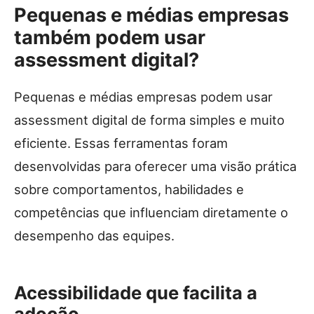
Pequenas e médias empresas
também podem usar
assessment digital?
Pequenas e médias empresas podem usar
assessment digital de forma simples e muito
eficiente. Essas ferramentas foram
desenvolvidas para oferecer uma visão prática
sobre comportamentos, habilidades e
competências que influenciam diretamente o
desempenho das equipes.
Acessibilidade que facilita a
adoção