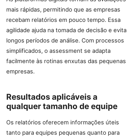
mais rápidas, permitindo que as empresas
recebam relatórios em pouco tempo. Essa
agilidade ajuda na tomada de decisão e evita
longos períodos de análise. Com processos
simplificados, o assessment se adapta
facilmente às rotinas enxutas das pequenas
empresas.
Resultados aplicáveis a
qualquer tamanho de equipe
Os relatórios oferecem informações úteis
tanto para equipes pequenas quanto para