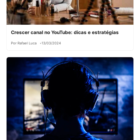
Crescer canal no YouTube: dicas e estratégias
Por Rafael Luca
13/03/2024