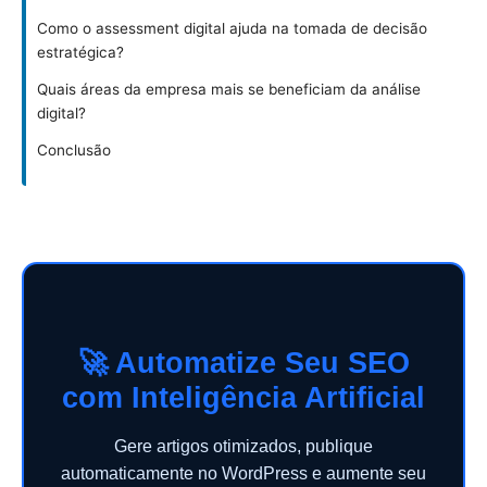
Como o assessment digital ajuda na tomada de decisão
estratégica?
Quais áreas da empresa mais se beneficiam da análise
digital?
Conclusão
🚀 Automatize Seu SEO
com Inteligência Artificial
Gere artigos otimizados, publique
automaticamente no WordPress e aumente seu