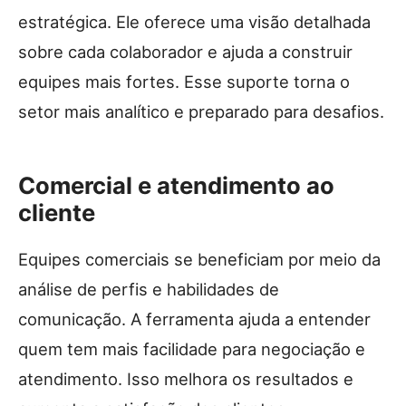
estratégica. Ele oferece uma visão detalhada
sobre cada colaborador e ajuda a construir
equipes mais fortes. Esse suporte torna o
setor mais analítico e preparado para desafios.
Comercial e atendimento ao
cliente
Equipes comerciais se beneficiam por meio da
análise de perfis e habilidades de
comunicação. A ferramenta ajuda a entender
quem tem mais facilidade para negociação e
atendimento. Isso melhora os resultados e