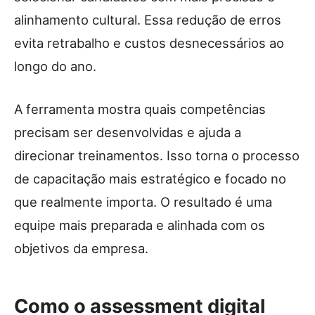
alinhamento cultural. Essa redução de erros
evita retrabalho e custos desnecessários ao
longo do ano.
A ferramenta mostra quais competências
precisam ser desenvolvidas e ajuda a
direcionar treinamentos. Isso torna o processo
de capacitação mais estratégico e focado no
que realmente importa. O resultado é uma
equipe mais preparada e alinhada com os
objetivos da empresa.
Como o assessment digital