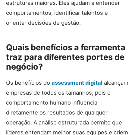
estruturas maiores. Eles ajudam a entender
comportamentos, identificar talentos e
orientar decisões de gestão.
Quais benefícios a ferramenta
traz para diferentes portes de
negócio?
Os benefícios do
assessment digital
alcançam
empresas de todos os tamanhos, pois o
comportamento humano influencia
diretamente os resultados de qualquer
operação. A análise estruturada permite que
líderes entendam melhor suas equipes e criem