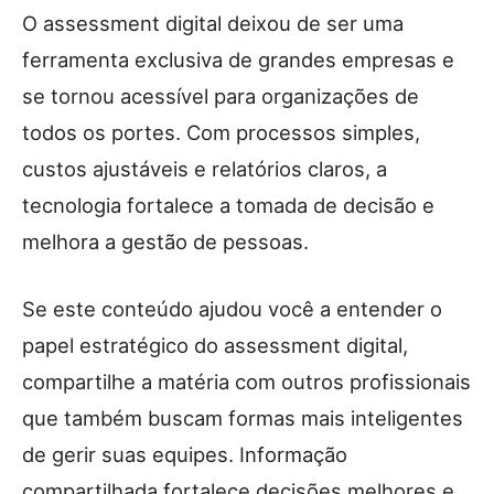
O assessment digital deixou de ser uma
ferramenta exclusiva de grandes empresas e
se tornou acessível para organizações de
todos os portes. Com processos simples,
custos ajustáveis e relatórios claros, a
tecnologia fortalece a tomada de decisão e
melhora a gestão de pessoas.
Se este conteúdo ajudou você a entender o
papel estratégico do assessment digital,
compartilhe a matéria com outros profissionais
que também buscam formas mais inteligentes
de gerir suas equipes. Informação
compartilhada fortalece decisões melhores e