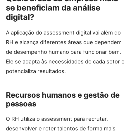
se beneficiam da análise
digital?
A aplicação do assessment digital vai além do
RH e alcança diferentes áreas que dependem
de desempenho humano para funcionar bem.
Ele se adapta às necessidades de cada setor e
potencializa resultados.
Recursos humanos e gestão de
pessoas
O RH utiliza o assessment para recrutar,
desenvolver e reter talentos de forma mais