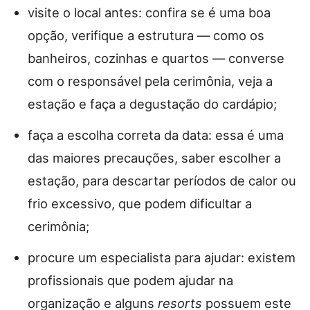
visite o local antes: confira se é uma boa
opção, verifique a estrutura — como os
banheiros, cozinhas e quartos — converse
com o responsável pela cerimônia, veja a
estação e faça a degustação do cardápio;
faça a escolha correta da data: essa é uma
das maiores precauções, saber escolher a
estação, para descartar períodos de calor ou
frio excessivo, que podem dificultar a
cerimônia;
procure um especialista para ajudar: existem
profissionais que podem ajudar na
organização e alguns
resorts
possuem este