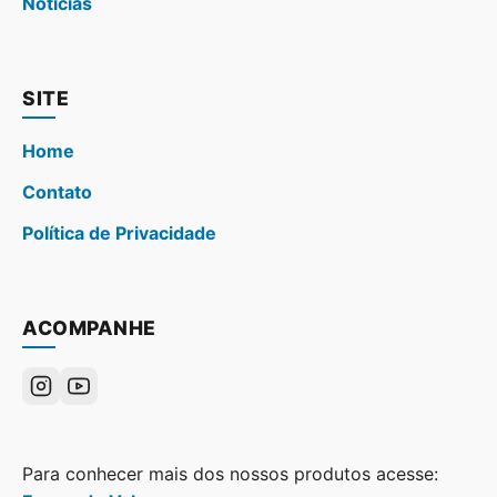
Noticias
SITE
Home
Contato
Política de Privacidade
ACOMPANHE
Para conhecer mais dos nossos produtos acesse: