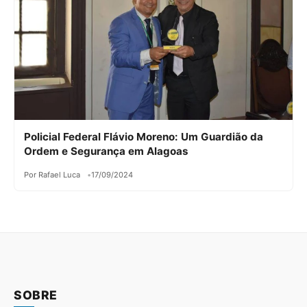
Policial Federal Flávio Moreno: Um Guardião da
Ordem e Segurança em Alagoas
Por Rafael Luca
17/09/2024
SOBRE