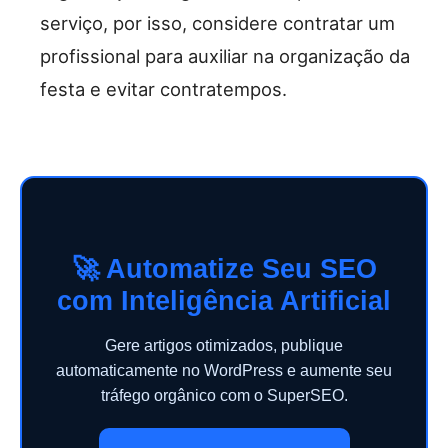
serviço, por isso, considere contratar um
profissional para auxiliar na organização da
festa e evitar contratempos.
🚀 Automatize Seu SEO
com Inteligência Artificial
Gere artigos otimizados, publique
automaticamente no WordPress e aumente seu
tráfego orgânico com o SuperSEO.