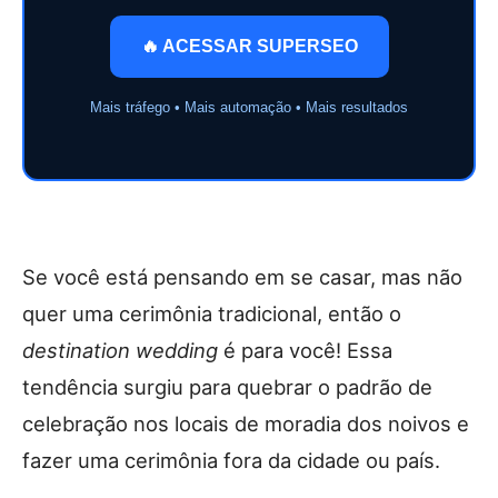
🔥 ACESSAR SUPERSEO
Mais tráfego • Mais automação • Mais resultados
Se você está pensando em se casar, mas não
quer uma cerimônia tradicional, então o
destination wedding
é para você! Essa
tendência surgiu para quebrar o padrão de
celebração nos locais de moradia dos noivos e
fazer uma cerimônia fora da cidade ou país.