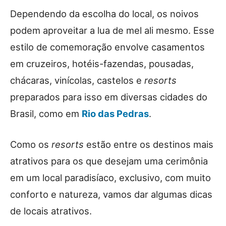
Dependendo da escolha do local, os noivos
podem aproveitar a lua de mel ali mesmo. Esse
estilo de comemoração envolve casamentos
em cruzeiros, hotéis-fazendas, pousadas,
chácaras, vinícolas, castelos e
resorts
preparados para isso em diversas cidades do
Brasil, como em
Rio das Pedras
.
Como os
resorts
estão entre os destinos mais
atrativos para os que desejam uma cerimônia
em um local paradisíaco, exclusivo, com muito
conforto e natureza, vamos dar algumas dicas
de locais atrativos.