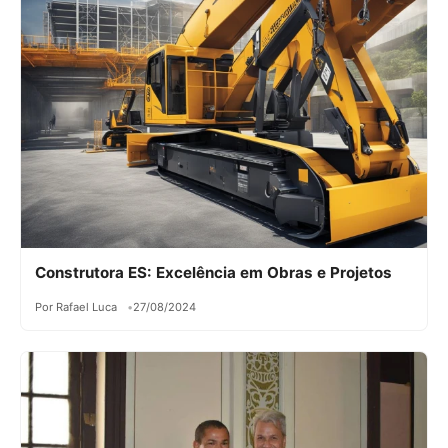
Construtora ES: Excelência em Obras e Projetos
Por Rafael Luca
27/08/2024