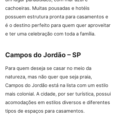
cachoeiras. Muitas pousadas e hotéis
possuem estrutura pronta para casamentos e
é o destino perfeito para quem quer aproveitar
e ter uma celebração com toda a família.
Campos do Jordão – SP
Para quem deseja se casar no meio da
natureza, mas não quer que seja praia,
Campos do Jordão está na lista com um estilo
mais colonial. A cidade, por ser turística, possui
acomodações em estilos diversos e diferentes
tipos de espaços para casamentos.