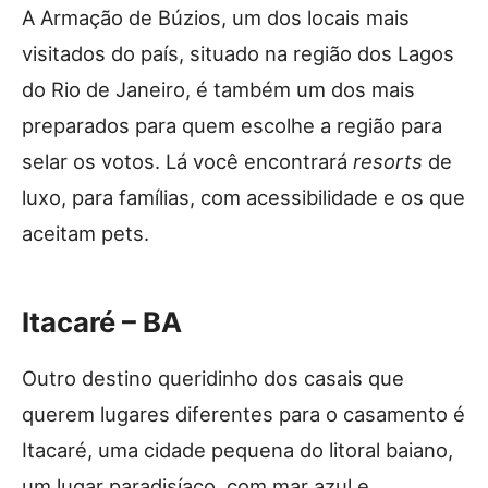
A Armação de Búzios, um dos locais mais
visitados do país, situado na região dos Lagos
do Rio de Janeiro, é também um dos mais
preparados para quem escolhe a região para
selar os votos. Lá você encontrará
resorts
de
luxo, para famílias, com acessibilidade e os que
aceitam pets.
Itacaré – BA
Outro destino queridinho dos casais que
querem lugares diferentes para o casamento é
Itacaré, uma cidade pequena do litoral baiano,
um lugar paradisíaco, com mar azul e