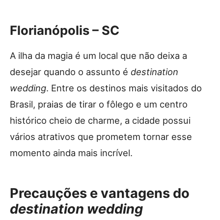
Florianópolis – SC
A ilha da magia é um local que não deixa a
desejar quando o assunto é
destination
wedding
. Entre os destinos mais visitados do
Brasil, praias de tirar o fôlego e um centro
histórico cheio de charme, a cidade possui
vários atrativos que prometem tornar esse
momento ainda mais incrível.
Precauções e vantagens do
destination wedding