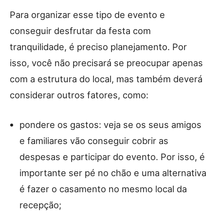
Para organizar esse tipo de evento e
conseguir desfrutar da festa com
tranquilidade, é preciso planejamento. Por
isso, você não precisará se preocupar apenas
com a estrutura do local, mas também deverá
considerar outros fatores, como:
pondere os gastos: veja se os seus amigos
e familiares vão conseguir cobrir as
despesas e participar do evento. Por isso, é
importante ser pé no chão e uma alternativa
é fazer o casamento no mesmo local da
recepção;