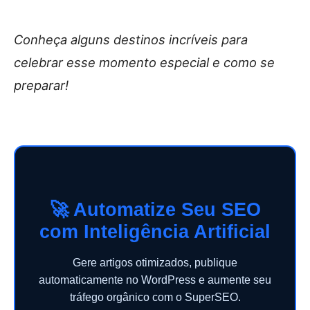
Conheça alguns destinos incríveis para
celebrar esse momento especial e como se
preparar!
🚀 Automatize Seu SEO
com Inteligência Artificial
Gere artigos otimizados, publique
automaticamente no WordPress e aumente seu
tráfego orgânico com o SuperSEO.