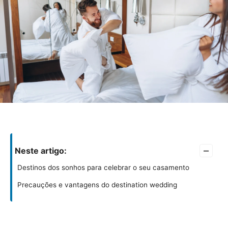
–
Neste artigo:
Destinos dos sonhos para celebrar o seu casamento
Precauções e vantagens do destination wedding