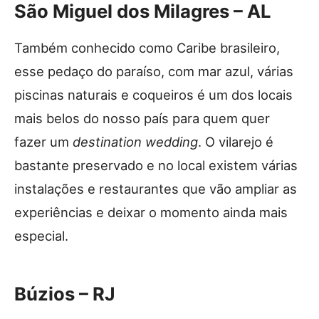
São Miguel dos Milagres – AL
Também conhecido como Caribe brasileiro,
esse pedaço do paraíso, com mar azul, várias
piscinas naturais e coqueiros é um dos locais
mais belos do nosso país para quem quer
fazer um
destination wedding
. O vilarejo é
bastante preservado e no local existem várias
instalações e restaurantes que vão ampliar as
experiências e deixar o momento ainda mais
especial.
Búzios – RJ