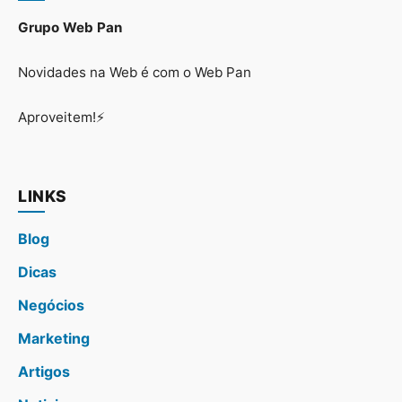
Grupo Web Pan
Novidades na Web é com o Web Pan
Aproveitem!⚡
LINKS
Blog
Dicas
Negócios
Marketing
Artigos