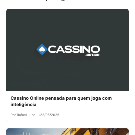
Cassino Online pensada para quem joga com
inteligência
Por Rafael Luca
22/05/2025