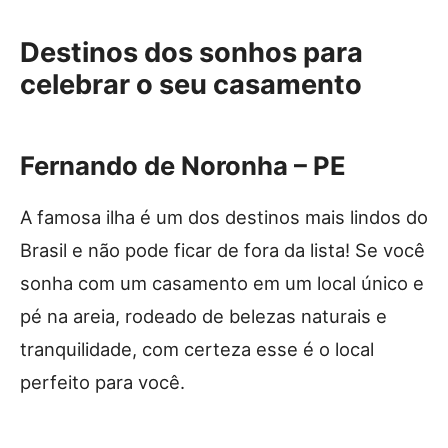
Destinos dos sonhos para
celebrar o seu casamento
Fernando de Noronha – PE
A famosa ilha é um dos destinos mais lindos do
Brasil e não pode ficar de fora da lista! Se você
sonha com um casamento em um local único e
pé na areia, rodeado de belezas naturais e
tranquilidade, com certeza esse é o local
perfeito para você.