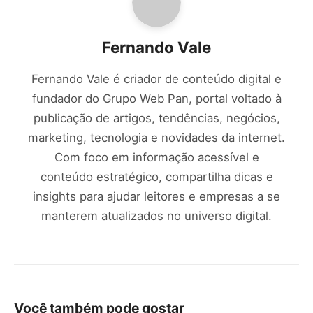
Fernando Vale
Fernando Vale é criador de conteúdo digital e
fundador do Grupo Web Pan, portal voltado à
publicação de artigos, tendências, negócios,
marketing, tecnologia e novidades da internet.
Com foco em informação acessível e
conteúdo estratégico, compartilha dicas e
insights para ajudar leitores e empresas a se
manterem atualizados no universo digital.
Você também pode gostar