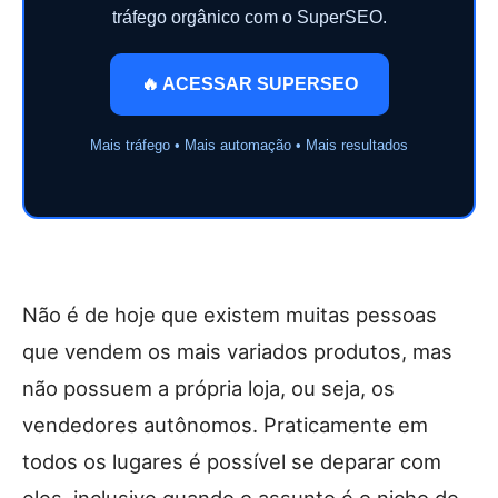
tráfego orgânico com o SuperSEO.
🔥 ACESSAR SUPERSEO
Mais tráfego • Mais automação • Mais resultados
Não é de hoje que existem muitas pessoas
que vendem os mais variados produtos, mas
não possuem a própria loja, ou seja, os
vendedores autônomos. Praticamente em
todos os lugares é possível se deparar com