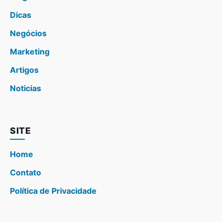
Dicas
Negócios
Marketing
Artigos
Noticias
SITE
Home
Contato
Política de Privacidade