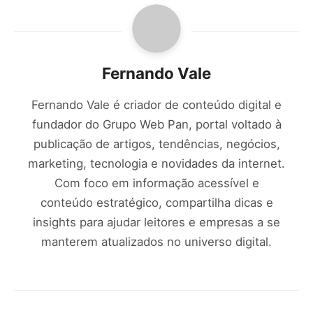
Fernando Vale
Fernando Vale é criador de conteúdo digital e
fundador do Grupo Web Pan, portal voltado à
publicação de artigos, tendências, negócios,
marketing, tecnologia e novidades da internet.
Com foco em informação acessível e
conteúdo estratégico, compartilha dicas e
insights para ajudar leitores e empresas a se
manterem atualizados no universo digital.