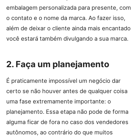
embalagem personalizada para presente, com
o contato e o nome da marca. Ao fazer isso,
além de deixar o cliente ainda mais encantado
você estará também divulgando a sua marca.
2. Faça um planejamento
É praticamente impossível um negócio dar
certo se não houver antes de qualquer coisa
uma fase extremamente importante: o
planejamento. Essa etapa não pode de forma
alguma ficar de fora no caso dos vendedores
autônomos, ao contrário do que muitos