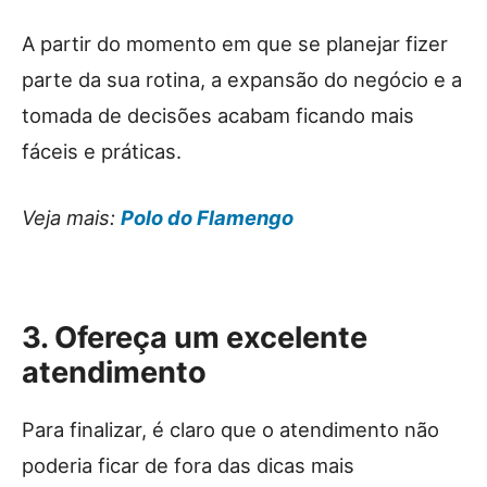
A partir do momento em que se planejar fizer
parte da sua rotina, a expansão do negócio e a
tomada de decisões acabam ficando mais
fáceis e práticas.
Veja mais:
Polo do Flamengo
3. Ofereça um excelente
atendimento
Para finalizar, é claro que o atendimento não
poderia ficar de fora das dicas mais