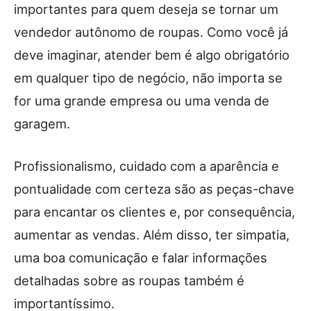
importantes para quem deseja se tornar um
vendedor autônomo de roupas. Como você já
deve imaginar, atender bem é algo obrigatório
em qualquer tipo de negócio, não importa se
for uma grande empresa ou uma venda de
garagem.
Profissionalismo, cuidado com a aparência e
pontualidade com certeza são as peças-chave
para encantar os clientes e, por consequência,
aumentar as vendas. Além disso, ter simpatia,
uma boa comunicação e falar informações
detalhadas sobre as roupas também é
importantíssimo.