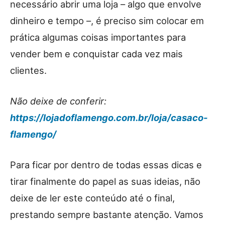
necessário abrir uma loja – algo que envolve
dinheiro e tempo –, é preciso sim colocar em
prática algumas coisas importantes para
vender bem e conquistar cada vez mais
clientes.
Não deixe de conferir:
https://lojadoflamengo.com.br/loja/casaco-
flamengo/
Para ficar por dentro de todas essas dicas e
tirar finalmente do papel as suas ideias, não
deixe de ler este conteúdo até o final,
prestando sempre bastante atenção. Vamos