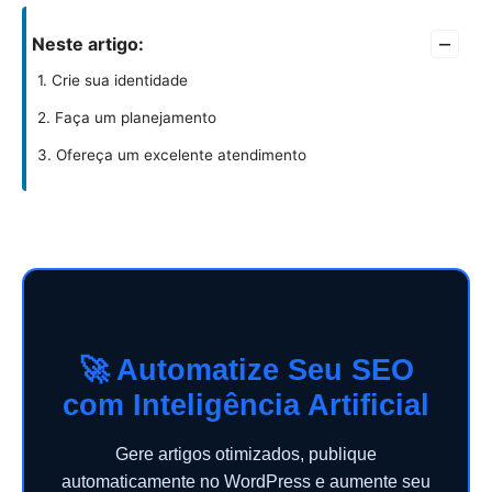
–
Neste artigo:
1. Crie sua identidade
2. Faça um planejamento
3. Ofereça um excelente atendimento
🚀 Automatize Seu SEO
com Inteligência Artificial
Gere artigos otimizados, publique
automaticamente no WordPress e aumente seu