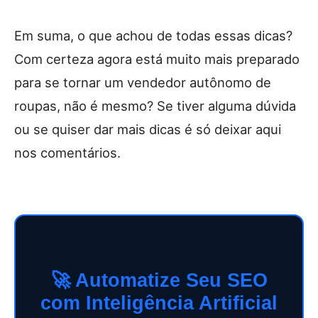
Em suma, o que achou de todas essas dicas?
Com certeza agora está muito mais preparado
para se tornar um vendedor autônomo de
roupas, não é mesmo? Se tiver alguma dúvida
ou se quiser dar mais dicas é só deixar aqui
nos comentários.
🚀 Automatize Seu SEO
com Inteligência Artificial