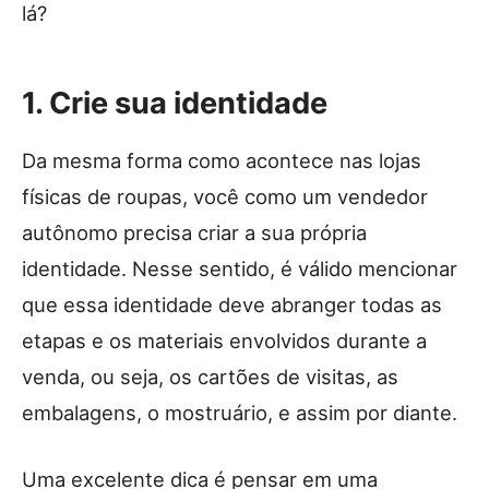
lá?
1. Crie sua identidade
Da mesma forma como acontece nas lojas
físicas de roupas, você como um vendedor
autônomo precisa criar a sua própria
identidade. Nesse sentido, é válido mencionar
que essa identidade deve abranger todas as
etapas e os materiais envolvidos durante a
venda, ou seja, os cartões de visitas, as
embalagens, o mostruário, e assim por diante.
Uma excelente dica é pensar em uma