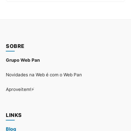
SOBRE
Grupo Web Pan
Novidades na Web é com o Web Pan
Aproveitem!⚡
LINKS
Blog