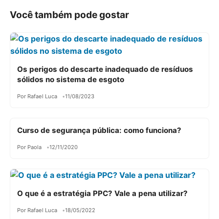
Você também pode gostar
Os perigos do descarte inadequado de resíduos
sólidos no sistema de esgoto
Por Rafael Luca
11/08/2023
Curso de segurança pública: como funciona?
Por Paola
12/11/2020
O que é a estratégia PPC? Vale a pena utilizar?
Por Rafael Luca
18/05/2022