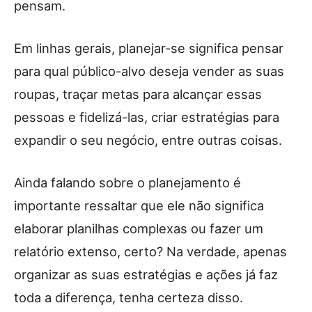
pensam.
Em linhas gerais, planejar-se significa pensar
para qual público-alvo deseja vender as suas
roupas, traçar metas para alcançar essas
pessoas e fidelizá-las, criar estratégias para
expandir o seu negócio, entre outras coisas.
Ainda falando sobre o planejamento é
importante ressaltar que ele não significa
elaborar planilhas complexas ou fazer um
relatório extenso, certo? Na verdade, apenas
organizar as suas estratégias e ações já faz
toda a diferença, tenha certeza disso.