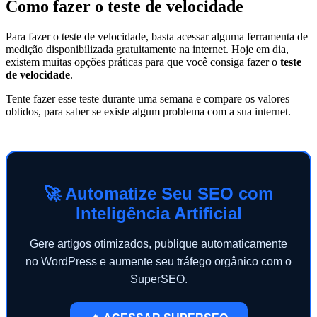
Como fazer o teste de velocidade
Para fazer o teste de velocidade, basta acessar alguma ferramenta de
medição disponibilizada gratuitamente na internet. Hoje em dia,
existem muitas opções práticas para que você consiga fazer o
teste
de velocidade
.
Tente fazer esse teste durante uma semana e compare os valores
obtidos, para saber se existe algum problema com a sua internet.
🚀 Automatize Seu SEO com
Inteligência Artificial
Gere artigos otimizados, publique automaticamente
no WordPress e aumente seu tráfego orgânico com o
SuperSEO.