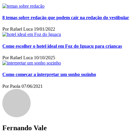
8 temas sobre redação que podem cair na redação do vestibular
Por Rafael Luca
19/01/2022
Como escolher o hotel ideal em Foz do Iguaçu para crianças
Por Rafael Luca
10/10/2025
Como começar a interpretar um sonho sozinho
Por Paola
07/06/2021
Fernando Vale