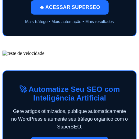
🔥 ACESSAR SUPERSEO
Mais tráfego • Mais automação • Mais resultados
🚀 Automatize Seu SEO com
Inteligência Artificial
Gere artigos otimizados, publique automaticamente
no WordPress e aumente seu tráfego orgânico com o
SuperSEO.