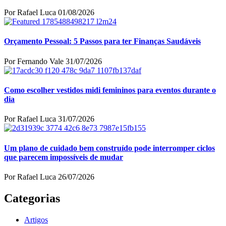
Por Rafael Luca
01/08/2026
Orçamento Pessoal: 5 Passos para ter Finanças Saudáveis
Por Fernando Vale
31/07/2026
Como escolher vestidos midi femininos para eventos durante o
dia
Por Rafael Luca
31/07/2026
Um plano de cuidado bem construído pode interromper ciclos
que parecem impossíveis de mudar
Por Rafael Luca
26/07/2026
Categorias
Artigos