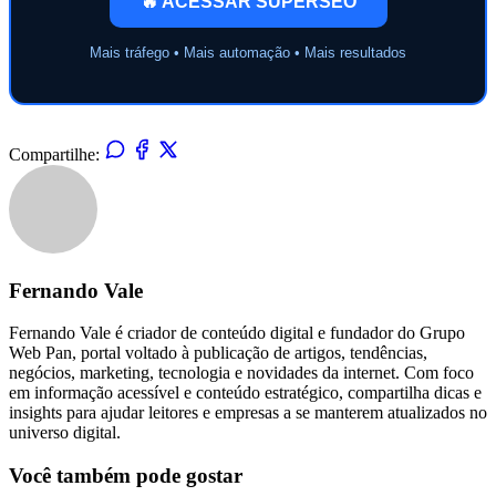
🔥 ACESSAR SUPERSEO
Mais tráfego • Mais automação • Mais resultados
Compartilhe:
Fernando Vale
Fernando Vale é criador de conteúdo digital e fundador do Grupo
Web Pan, portal voltado à publicação de artigos, tendências,
negócios, marketing, tecnologia e novidades da internet. Com foco
em informação acessível e conteúdo estratégico, compartilha dicas e
insights para ajudar leitores e empresas a se manterem atualizados no
universo digital.
Você também pode gostar