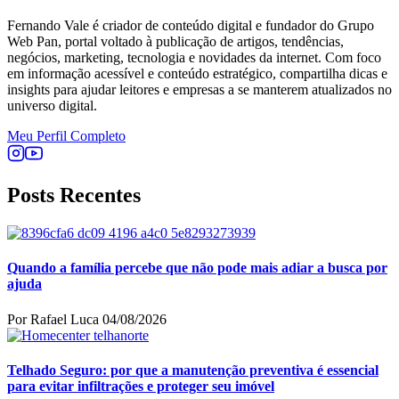
Fernando Vale é criador de conteúdo digital e fundador do Grupo
Web Pan, portal voltado à publicação de artigos, tendências,
negócios, marketing, tecnologia e novidades da internet. Com foco
em informação acessível e conteúdo estratégico, compartilha dicas e
insights para ajudar leitores e empresas a se manterem atualizados no
universo digital.
Meu Perfil Completo
Posts Recentes
Quando a família percebe que não pode mais adiar a busca por
ajuda
Por Rafael Luca
04/08/2026
Telhado Seguro: por que a manutenção preventiva é essencial
para evitar infiltrações e proteger seu imóvel