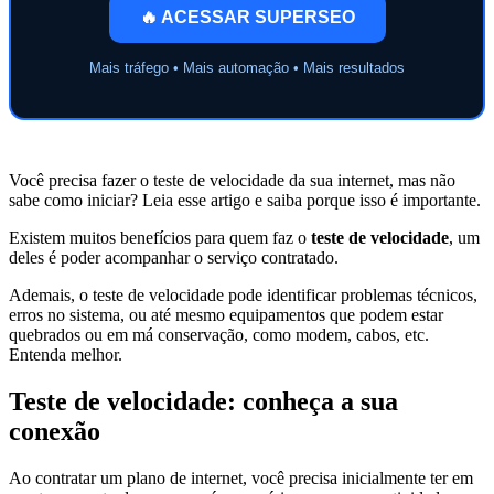
🔥 ACESSAR SUPERSEO
Mais tráfego • Mais automação • Mais resultados
Você precisa fazer o teste de velocidade da sua internet, mas não
sabe como iniciar? Leia esse artigo e saiba porque isso é importante.
Existem muitos benefícios para quem faz o
teste de velocidade
, um
deles é poder acompanhar o serviço contratado.
Ademais, o teste de velocidade pode identificar problemas técnicos,
erros no sistema, ou até mesmo equipamentos que podem estar
quebrados ou em má conservação, como modem, cabos, etc.
Entenda melhor.
Teste de velocidade: conheça a sua
conexão
Ao contratar um plano de internet, você precisa inicialmente ter em