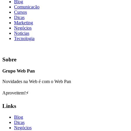
Blog
Comunicação
Cursos
Dicas
Marketing
Negócios
Noticias
Tecnologia
Sobre
Grupo Web Pan
Novidades na Web é com o Web Pan
Aproveitem!⚡
Links
Blog
Dicas
Negócios