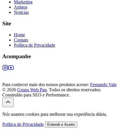
Marketing
Artigos
Noticias
Site
Home
Contato
Política de Privacidade
Acompanhe
Para conhecer mais dos nossos produtos acesse:
Fernando Vale
© 2026
Grupo Web Pan
. Todos os direitos reservados.
Construído para SEO e Performance.
Nós usamos cookies para melhorar sua experiência diária.
Política de Privacidade
Entendi e Aceito