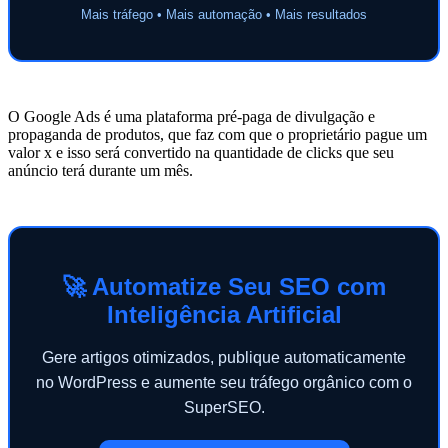
Mais tráfego • Mais automação • Mais resultados
O Google Ads é uma plataforma pré-paga de divulgação e
propaganda de produtos, que faz com que o proprietário pague um
valor x e isso será convertido na quantidade de clicks que seu
anúncio terá durante um mês.
🚀 Automatize Seu SEO com
Inteligência Artificial
Gere artigos otimizados, publique automaticamente
no WordPress e aumente seu tráfego orgânico com o
SuperSEO.