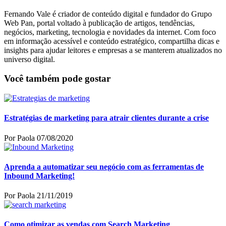
Fernando Vale é criador de conteúdo digital e fundador do Grupo
Web Pan, portal voltado à publicação de artigos, tendências,
negócios, marketing, tecnologia e novidades da internet. Com foco
em informação acessível e conteúdo estratégico, compartilha dicas e
insights para ajudar leitores e empresas a se manterem atualizados no
universo digital.
Você também pode gostar
Estratégias de marketing para atrair clientes durante a crise
Por Paola
07/08/2020
Aprenda a automatizar seu negócio com as ferramentas de
Inbound Marketing!
Por Paola
21/11/2019
Como otimizar as vendas com Search Marketing