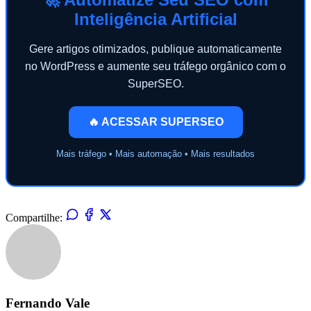
Inteligência Artificial
Gere artigos otimizados, publique automaticamente
no WordPress e aumente seu tráfego orgânico com o
SuperSEO.
🔥 ACESSAR SUPERSEO
Mais tráfego • Mais automação • Mais resultados
Compartilhe:
Fernando Vale