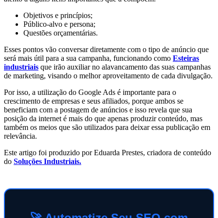
Objetivos e princípios;
Público-alvo e persona;
Questões orçamentárias.
Esses pontos vão conversar diretamente com o tipo de anúncio que
será mais útil para a sua campanha, funcionando como
Esteiras
industriais
que irão auxiliar no alavancamento das suas campanhas
de marketing, visando o melhor aproveitamento de cada divulgação.
Por isso, a utilização do Google Ads é importante para o
crescimento de empresas e seus afiliados, porque ambos se
beneficiam com a postagem de anúncios e isso revela que sua
posição da internet é mais do que apenas produzir conteúdo, mas
também os meios que são utilizados para deixar essa publicação em
relevância.
Este artigo foi produzido por Eduarda Prestes, criadora de conteúdo
do
Soluções Industriais.
🚀 Automatize Seu SEO com