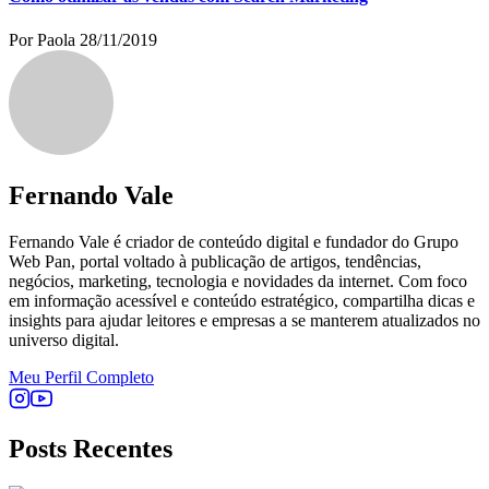
Por Paola
28/11/2019
Fernando Vale
Fernando Vale é criador de conteúdo digital e fundador do Grupo
Web Pan, portal voltado à publicação de artigos, tendências,
negócios, marketing, tecnologia e novidades da internet. Com foco
em informação acessível e conteúdo estratégico, compartilha dicas e
insights para ajudar leitores e empresas a se manterem atualizados no
universo digital.
Meu Perfil Completo
Posts Recentes