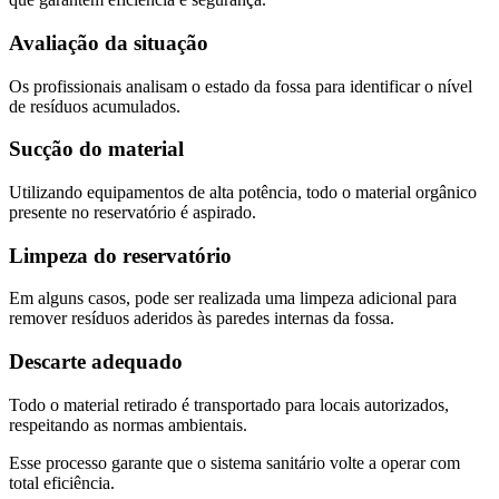
Avaliação da situação
Os profissionais analisam o estado da fossa para identificar o nível
de resíduos acumulados.
Sucção do material
Utilizando equipamentos de alta potência, todo o material orgânico
presente no reservatório é aspirado.
Limpeza do reservatório
Em alguns casos, pode ser realizada uma limpeza adicional para
remover resíduos aderidos às paredes internas da fossa.
Descarte adequado
Todo o material retirado é transportado para locais autorizados,
respeitando as normas ambientais.
Esse processo garante que o sistema sanitário volte a operar com
total eficiência.