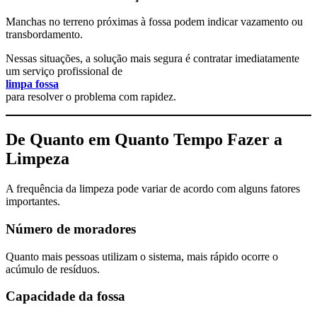
Manchas no terreno próximas à fossa podem indicar vazamento ou
transbordamento.
Nessas situações, a solução mais segura é contratar imediatamente
um serviço profissional de
limpa fossa
para resolver o problema com rapidez.
De Quanto em Quanto Tempo Fazer a
Limpeza
A frequência da limpeza pode variar de acordo com alguns fatores
importantes.
Número de moradores
Quanto mais pessoas utilizam o sistema, mais rápido ocorre o
acúmulo de resíduos.
Capacidade da fossa