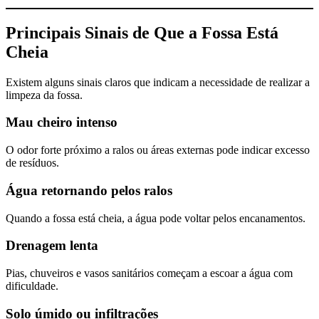
Principais Sinais de Que a Fossa Está
Cheia
Existem alguns sinais claros que indicam a necessidade de realizar a
limpeza da fossa.
Mau cheiro intenso
O odor forte próximo a ralos ou áreas externas pode indicar excesso
de resíduos.
Água retornando pelos ralos
Quando a fossa está cheia, a água pode voltar pelos encanamentos.
Drenagem lenta
Pias, chuveiros e vasos sanitários começam a escoar a água com
dificuldade.
Solo úmido ou infiltrações