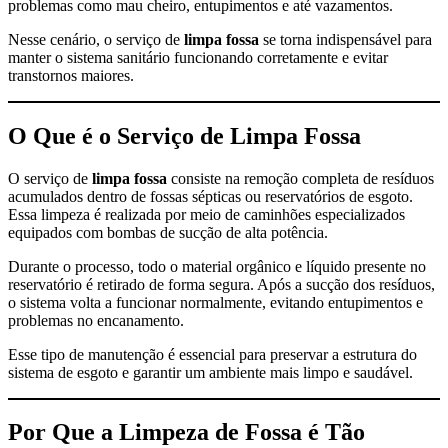
problemas como mau cheiro, entupimentos e até vazamentos.
Nesse cenário, o serviço de
limpa fossa
se torna indispensável para
manter o sistema sanitário funcionando corretamente e evitar
transtornos maiores.
O Que é o Serviço de Limpa Fossa
O serviço de
limpa fossa
consiste na remoção completa de resíduos
acumulados dentro de fossas sépticas ou reservatórios de esgoto.
Essa limpeza é realizada por meio de caminhões especializados
equipados com bombas de sucção de alta potência.
Durante o processo, todo o material orgânico e líquido presente no
reservatório é retirado de forma segura. Após a sucção dos resíduos,
o sistema volta a funcionar normalmente, evitando entupimentos e
problemas no encanamento.
Esse tipo de manutenção é essencial para preservar a estrutura do
sistema de esgoto e garantir um ambiente mais limpo e saudável.
Por Que a Limpeza de Fossa é Tão