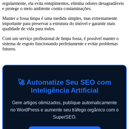
regularmente, ela evita entupimentos, elimina odores desagradáveis
e protege o meio ambiente contra contaminações.
Manter a fossa limpa é uma medida simples, mas extremamente
importante para preservar a estrutura do imóvel e garantir mais
qualidade de vida para todos.
Com um serviço profissional de limpa fossa, é possível manter o
sistema de esgoto funcionando perfeitamente e evitar problemas
futuros.
🚀 Automatize Seu SEO com
Inteligência Artificial
Gere artigos otimizados, publique automaticamente
no WordPress e aumente seu tráfego orgânico com o
SuperSEO.