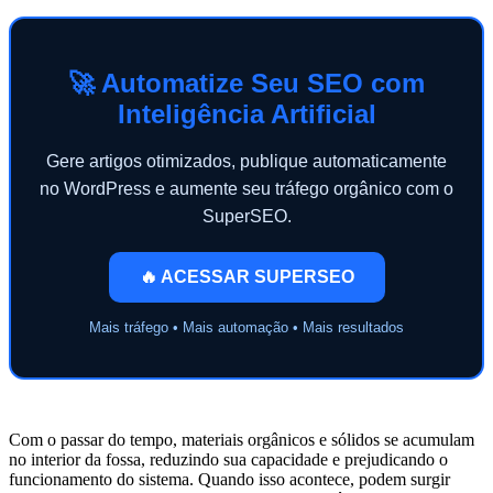
🚀 Automatize Seu SEO com
Inteligência Artificial
Gere artigos otimizados, publique automaticamente
no WordPress e aumente seu tráfego orgânico com o
SuperSEO.
🔥 ACESSAR SUPERSEO
Mais tráfego • Mais automação • Mais resultados
Com o passar do tempo, materiais orgânicos e sólidos se acumulam
no interior da fossa, reduzindo sua capacidade e prejudicando o
funcionamento do sistema. Quando isso acontece, podem surgir