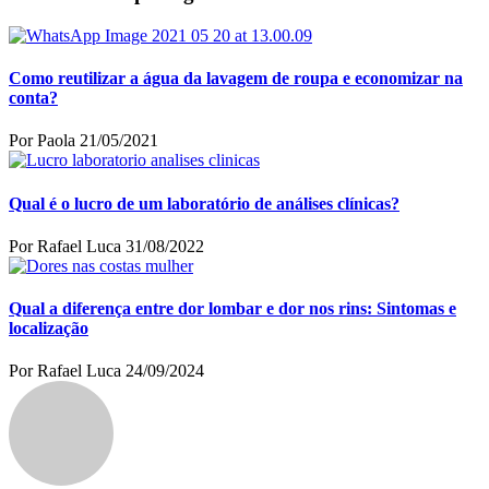
Como reutilizar a água da lavagem de roupa e economizar na
conta?
Por Paola
21/05/2021
Qual é o lucro de um laboratório de análises clínicas?
Por Rafael Luca
31/08/2022
Qual a diferença entre dor lombar e dor nos rins: Sintomas e
localização
Por Rafael Luca
24/09/2024