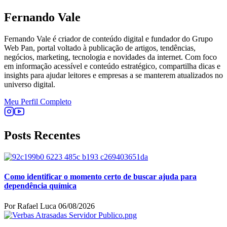
Fernando Vale
Fernando Vale é criador de conteúdo digital e fundador do Grupo
Web Pan, portal voltado à publicação de artigos, tendências,
negócios, marketing, tecnologia e novidades da internet. Com foco
em informação acessível e conteúdo estratégico, compartilha dicas e
insights para ajudar leitores e empresas a se manterem atualizados no
universo digital.
Meu Perfil Completo
Posts Recentes
Como identificar o momento certo de buscar ajuda para
dependência química
Por Rafael Luca
06/08/2026