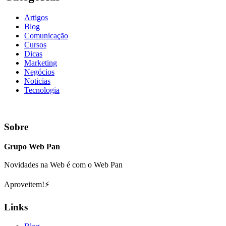
Artigos
Blog
Comunicação
Cursos
Dicas
Marketing
Negócios
Noticias
Tecnologia
Sobre
Grupo Web Pan
Novidades na Web é com o Web Pan
Aproveitem!⚡
Links