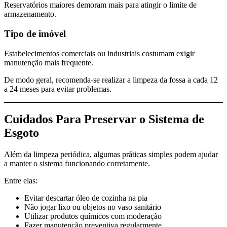
Reservatórios maiores demoram mais para atingir o limite de
armazenamento.
Tipo de imóvel
Estabelecimentos comerciais ou industriais costumam exigir
manutenção mais frequente.
De modo geral, recomenda-se realizar a limpeza da fossa a cada 12
a 24 meses para evitar problemas.
Cuidados Para Preservar o Sistema de
Esgoto
Além da limpeza periódica, algumas práticas simples podem ajudar
a manter o sistema funcionando corretamente.
Entre elas:
Evitar descartar óleo de cozinha na pia
Não jogar lixo ou objetos no vaso sanitário
Utilizar produtos químicos com moderação
Fazer manutenção preventiva regularmente