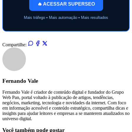
🔥 ACESSAR SUPERSEO
Mais tráfego • Mais automação • Mais resultados
Compartilhe:
Fernando Vale
Fernando Vale é criador de conteúdo digital e fundador do Grupo
Web Pan, portal voltado à publicação de artigos, tendências,
negócios, marketing, tecnologia e novidades da internet. Com foco
em informação acessível e conteúdo estratégico, compartilha dicas e
insights para ajudar leitores e empresas a se manterem atualizados no
universo digital.
Você também pode gostar