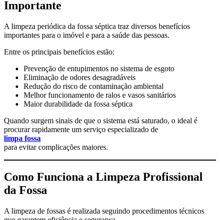
Importante
A limpeza periódica da fossa séptica traz diversos benefícios
importantes para o imóvel e para a saúde das pessoas.
Entre os principais benefícios estão:
Prevenção de entupimentos no sistema de esgoto
Eliminação de odores desagradáveis
Redução do risco de contaminação ambiental
Melhor funcionamento de ralos e vasos sanitários
Maior durabilidade da fossa séptica
Quando surgem sinais de que o sistema está saturado, o ideal é
procurar rapidamente um serviço especializado de
limpa fossa
para evitar complicações maiores.
Como Funciona a Limpeza Profissional
da Fossa
A limpeza de fossas é realizada seguindo procedimentos técnicos
que garantem eficiência e segurança.