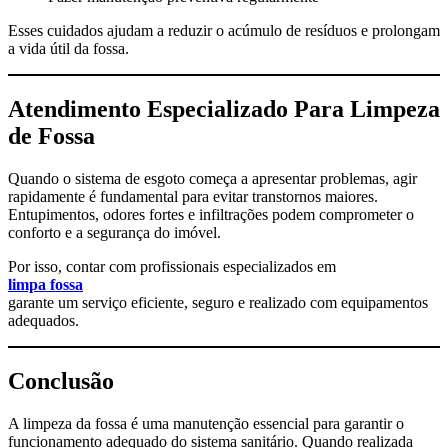
Esses cuidados ajudam a reduzir o acúmulo de resíduos e prolongam
a vida útil da fossa.
Atendimento Especializado Para Limpeza
de Fossa
Quando o sistema de esgoto começa a apresentar problemas, agir
rapidamente é fundamental para evitar transtornos maiores.
Entupimentos, odores fortes e infiltrações podem comprometer o
conforto e a segurança do imóvel.
Por isso, contar com profissionais especializados em
limpa fossa
garante um serviço eficiente, seguro e realizado com equipamentos
adequados.
Conclusão
A limpeza da fossa é uma manutenção essencial para garantir o
funcionamento adequado do sistema sanitário. Quando realizada