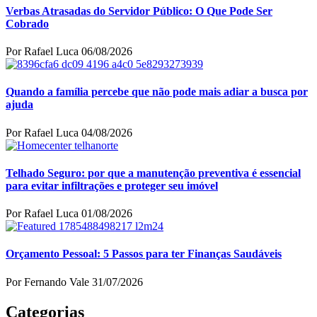
Verbas Atrasadas do Servidor Público: O Que Pode Ser
Cobrado
Por Rafael Luca
06/08/2026
Quando a família percebe que não pode mais adiar a busca por
ajuda
Por Rafael Luca
04/08/2026
Telhado Seguro: por que a manutenção preventiva é essencial
para evitar infiltrações e proteger seu imóvel
Por Rafael Luca
01/08/2026
Orçamento Pessoal: 5 Passos para ter Finanças Saudáveis
Por Fernando Vale
31/07/2026
Categorias