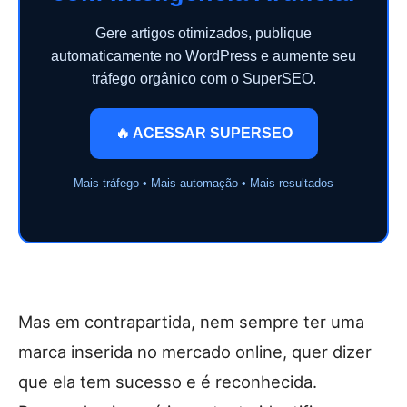
Gere artigos otimizados, publique
automaticamente no WordPress e aumente seu
tráfego orgânico com o SuperSEO.
🔥 ACESSAR SUPERSEO
Mais tráfego • Mais automação • Mais resultados
Mas em contrapartida, nem sempre ter uma
marca inserida no mercado online, quer dizer
que ela tem sucesso e é reconhecida.