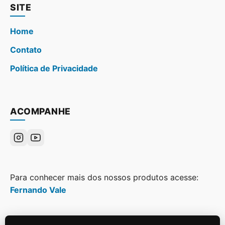
SITE
Home
Contato
Política de Privacidade
ACOMPANHE
Para conhecer mais dos nossos produtos acesse:
Fernando Vale