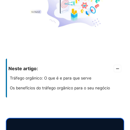
–
Neste artigo:
Tráfego orgânico: O que é e para que serve
Os benefícios do tráfego orgânico para o seu negócio