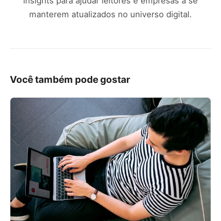
insights para ajudar leitores e empresas a se
manterem atualizados no universo digital.
Você também pode gostar