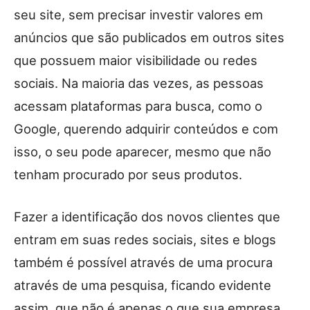
seu site, sem precisar investir valores em
anúncios que são publicados em outros sites
que possuem maior visibilidade ou redes
sociais. Na maioria das vezes, as pessoas
acessam plataformas para busca, como o
Google, querendo adquirir conteúdos e com
isso, o seu pode aparecer, mesmo que não
tenham procurado por seus produtos.
Fazer a identificação dos novos clientes que
entram em suas redes sociais, sites e blogs
também é possível através de uma procura
através de uma pesquisa, ficando evidente
assim, que não é apenas o que sua empresa