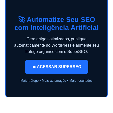
🚀 Automatize Seu SEO
com Inteligência Artificial
Gere artigos otimizados, publique
automaticamente no WordPress e aumente seu
tráfego orgânico com o SuperSEO.
🔥 ACESSAR SUPERSEO
Mais tráfego • Mais automação • Mais resultados