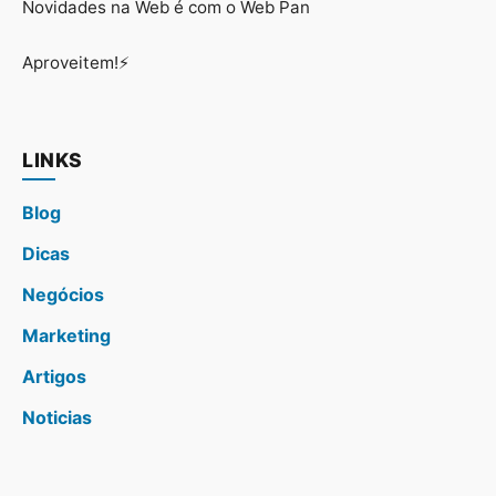
Novidades na Web é com o Web Pan
Aproveitem!⚡
LINKS
Blog
Dicas
Negócios
Marketing
Artigos
Noticias