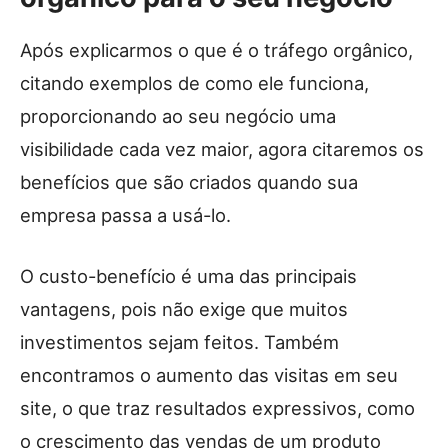
Após explicarmos o que é o tráfego orgânico,
citando exemplos de como ele funciona,
proporcionando ao seu negócio uma
visibilidade cada vez maior, agora citaremos os
benefícios que são criados quando sua
empresa passa a usá-lo.
O custo-benefício é uma das principais
vantagens, pois não exige que muitos
investimentos sejam feitos. Também
encontramos o aumento das visitas em seu
site, o que traz resultados expressivos, como
o crescimento das vendas de um produto