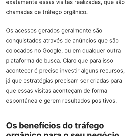
exatamente essas visitas realizadas, que são
chamadas de tráfego orgânico.
Os acessos gerados geralmente são
conquistados através de anúncios que são
colocados no Google, ou em qualquer outra
plataforma de busca. Claro que para isso
acontecer é preciso investir alguns recursos,
já que estratégias precisam ser criadas para
que essas visitas aconteçam de forma
espontânea e gerem resultados positivos.
Os benefícios do tráfego
orgânico para o seu negócio