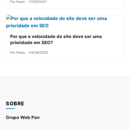
Por Paola
17/05/2021
Por que a velocidade do site deve ser uma
prioridade em SEO?
Por Paola
04/08/2020
SOBRE
Grupo Web Pan