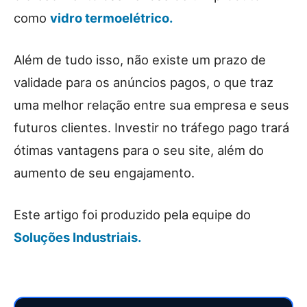
como
vidro termoelétrico.
Além de tudo isso, não existe um prazo de
validade para os anúncios pagos, o que traz
uma melhor relação entre sua empresa e seus
futuros clientes. Investir no tráfego pago trará
ótimas vantagens para o seu site, além do
aumento de seu engajamento.
Este artigo foi produzido pela equipe do
Soluções Industriais.