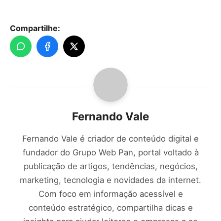
Compartilhe:
Fernando Vale
Fernando Vale é criador de conteúdo digital e
fundador do Grupo Web Pan, portal voltado à
publicação de artigos, tendências, negócios,
marketing, tecnologia e novidades da internet.
Com foco em informação acessível e
conteúdo estratégico, compartilha dicas e