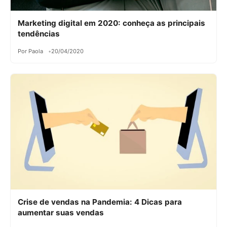
Marketing digital em 2020: conheça as principais
tendências
Por Paola
20/04/2020
Crise de vendas na Pandemia: 4 Dicas para
aumentar suas vendas