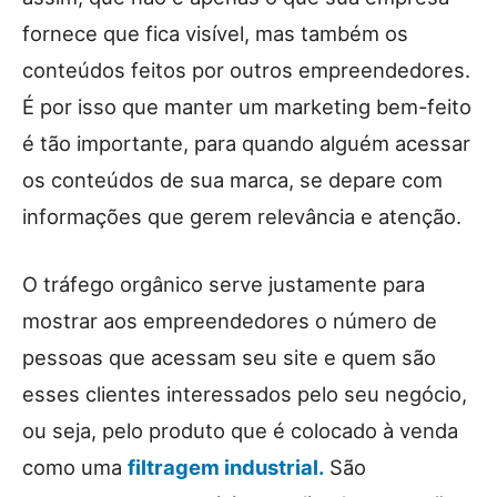
fornece que fica visível, mas também os
conteúdos feitos por outros empreendedores.
É por isso que manter um marketing bem-feito
é tão importante, para quando alguém acessar
os conteúdos de sua marca, se depare com
informações que gerem relevância e atenção.
O tráfego orgânico serve justamente para
mostrar aos empreendedores o número de
pessoas que acessam seu site e quem são
esses clientes interessados pelo seu negócio,
ou seja, pelo produto que é colocado à venda
como uma
filtragem industrial.
São