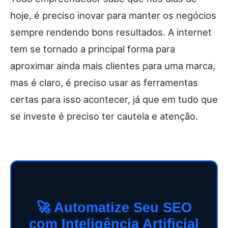
hoje, é preciso inovar para manter os negócios
sempre rendendo bons resultados. A internet
tem se tornado a principal forma para
aproximar ainda mais clientes para uma marca,
mas é claro, é preciso usar as ferramentas
certas para isso acontecer, já que em tudo que
se investe é preciso ter cautela e atenção.
🚀 Automatize Seu SEO
com Inteligência Artificial