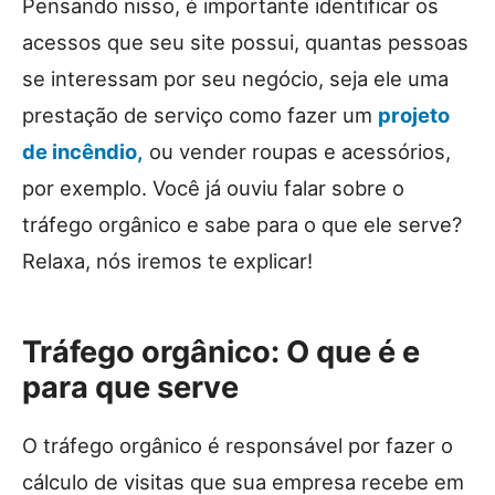
Pensando nisso, é importante identificar os
acessos que seu site possui, quantas pessoas
se interessam por seu negócio, seja ele uma
prestação de serviço como fazer um
projeto
de incêndio,
ou vender roupas e acessórios,
por exemplo. Você já ouviu falar sobre o
tráfego orgânico e sabe para o que ele serve?
Relaxa, nós iremos te explicar!
Tráfego orgânico: O que é e
para que serve
O tráfego orgânico é responsável por fazer o
cálculo de visitas que sua empresa recebe em