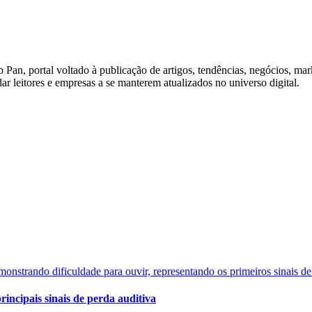
Pan, portal voltado à publicação de artigos, tendências, negócios, ma
dar leitores e empresas a se manterem atualizados no universo digital.
rincipais sinais de perda auditiva