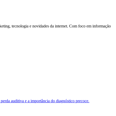
rketing, tecnologia e novidades da internet. Com foco em informação