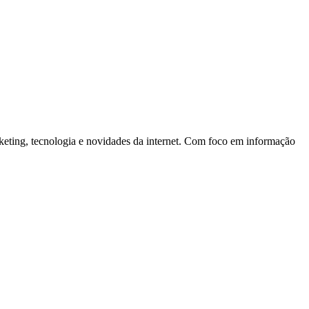
rketing, tecnologia e novidades da internet. Com foco em informação