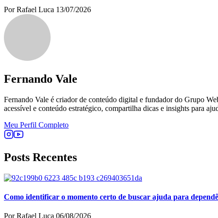
Por Rafael Luca
13/07/2026
Fernando Vale
Fernando Vale é criador de conteúdo digital e fundador do Grupo Web 
acessível e conteúdo estratégico, compartilha dicas e insights para aju
Meu Perfil Completo
Posts Recentes
Como identificar o momento certo de buscar ajuda para depend
Por Rafael Luca
06/08/2026