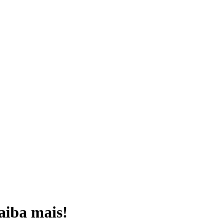
aiba mais!