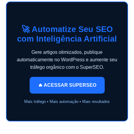
🚀 Automatize Seu SEO
com Inteligência Artificial
Gere artigos otimizados, publique
automaticamente no WordPress e aumente seu
tráfego orgânico com o SuperSEO.
🔥 ACESSAR SUPERSEO
Mais tráfego • Mais automação • Mais resultados