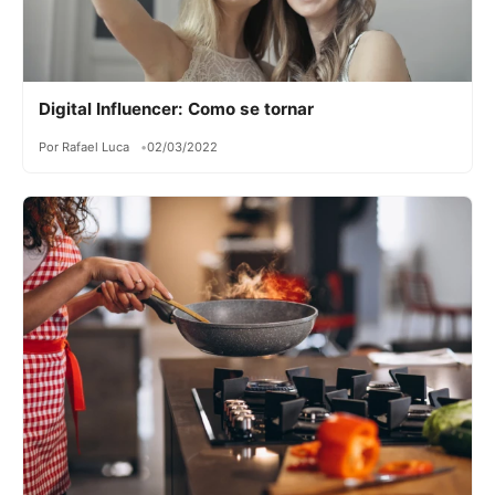
Digital Influencer: Como se tornar
Por Rafael Luca
02/03/2022