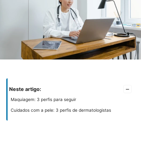
–
Neste artigo:
Maquiagem: 3 perfis para seguir
Cuidados com a pele: 3 perfis de dermatologistas