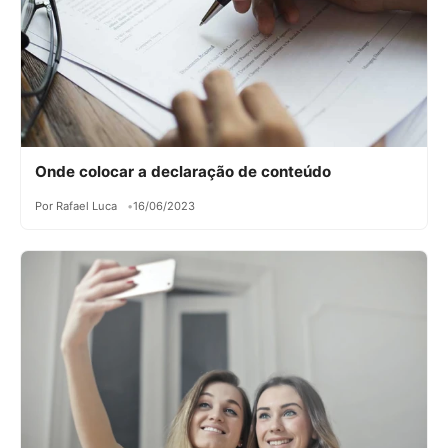
Onde colocar a declaração de conteúdo
Por Rafael Luca
16/06/2023