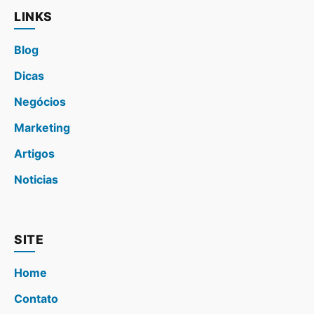
LINKS
Blog
Dicas
Negócios
Marketing
Artigos
Noticias
SITE
Home
Contato