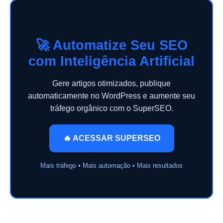
🚀 Automatize Seu SEO
com Inteligência Artificial
Gere artigos otimizados, publique
automaticamente no WordPress e aumente seu
tráfego orgânico com o SuperSEO.
🔥 ACESSAR SUPERSEO
Mais tráfego • Mais automação • Mais resultados