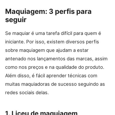
Maquiagem: 3 perfis para
seguir
Se maquiar é uma tarefa difícil para quem é
iniciante. Por isso, existem diversos perfis
sobre maquiagem que ajudam a estar
antenado nos lançamentos das marcas, assim
como nos preços e na qualidade do produto.
Além disso, é fácil aprender técnicas com
muitas maquiadoras de sucesso seguindo as
redes sociais delas.
1. Liceu de maquiagem