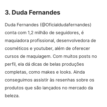
3. Duda Fernandes
Duda Fernandes (@Oficialdudafernandes)
conta com 1,2 milhão de seguidores, é
maquiadora profissional, desenvolvedora de
cosméticos e youtuber, além de oferecer
cursos de maquiagem. Com muitos posts no
perfil, ela dá dicas de belas produções
completas, como makes e looks. Ainda
conseguimos assistir às resenhas sobre os
produtos que são lançados no mercado da
beleza.