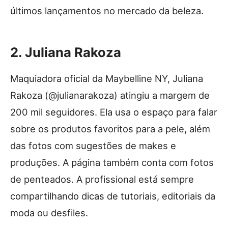
últimos lançamentos no mercado da beleza.
2. Juliana Rakoza
Maquiadora oficial da Maybelline NY, Juliana
Rakoza (@julianarakoza) atingiu a margem de
200 mil seguidores. Ela usa o espaço para falar
sobre os produtos favoritos para a pele, além
das fotos com sugestões de makes e
produções. A página também conta com fotos
de penteados. A profissional está sempre
compartilhando dicas de tutoriais, editoriais da
moda ou desfiles.