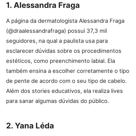
1. Alessandra Fraga
A página da dermatologista Alessandra Fraga
(@draalessandrafraga) possui 37,3 mil
seguidores, na qual a paulista usa para
esclarecer dúvidas sobre os procedimentos
estéticos, como preenchimento labial. Ela
também ensina a escolher corretamente o tipo
de pente de acordo com o seu tipo de cabelo.
Além dos stories educativos, ela realiza lives
para sanar algumas dúvidas do público.
2. Yana Léda