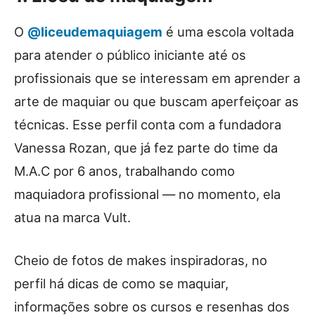
O
@liceudemaquiagem
é uma escola voltada
para atender o público iniciante até os
profissionais que se interessam em aprender a
arte de maquiar ou que buscam aperfeiçoar as
técnicas. Esse perfil conta com a fundadora
Vanessa Rozan, que já fez parte do time da
M.A.C por 6 anos, trabalhando como
maquiadora profissional — no momento, ela
atua na marca Vult.
Cheio de fotos de makes inspiradoras, no
perfil há dicas de como se maquiar,
informações sobre os cursos e resenhas dos