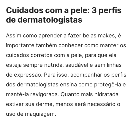
Cuidados com a pele: 3 perfis
de dermatologistas
Assim como aprender a fazer belas makes, é
importante também conhecer como manter os
cuidados corretos com a pele, para que ela
esteja sempre nutrida, saudável e sem linhas
de expressão. Para isso, acompanhar os perfis
dos dermatologistas ensina como protegê-la e
mantê-la revigorada. Quanto mais hidratada
estiver sua derme, menos será necessário o
uso de maquiagem.