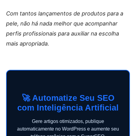
Com tantos lançamentos de produtos para a
pele, não há nada melhor que acompanhar
perfis profissionais para auxiliar na escolha
mais apropriada.
🚀 Automatize Seu SEO
com Inteligência Artificial
Gere artigos otimizados, publique
automaticamente no WordPress e aumente seu