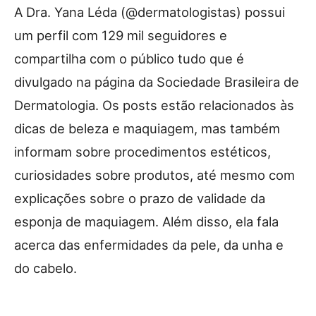
A Dra. Yana Léda (@dermatologistas) possui
um perfil com 129 mil seguidores e
compartilha com o público tudo que é
divulgado na página da Sociedade Brasileira de
Dermatologia. Os posts estão relacionados às
dicas de beleza e maquiagem, mas também
informam sobre procedimentos estéticos,
curiosidades sobre produtos, até mesmo com
explicações sobre o prazo de validade da
esponja de maquiagem. Além disso, ela fala
acerca das enfermidades da pele, da unha e
do cabelo.