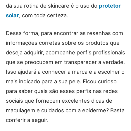
da sua rotina de skincare é o uso do
protetor
solar
, com toda certeza.
Dessa forma, para encontrar as resenhas com
informações corretas sobre os produtos que
deseja adquirir, acompanhe perfis profissionais
que se preocupam em transparecer a verdade.
Isso ajudará a conhecer a marca e a escolher o
mais indicado para a sua pele. Ficou curioso
para saber quais são esses perfis nas redes
sociais que fornecem excelentes dicas de
maquiagem e cuidados com a epiderme? Basta
conferir a seguir.