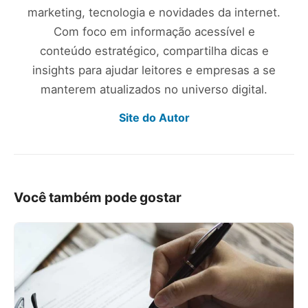
marketing, tecnologia e novidades da internet.
Com foco em informação acessível e
conteúdo estratégico, compartilha dicas e
insights para ajudar leitores e empresas a se
manterem atualizados no universo digital.
Site do Autor
Você também pode gostar