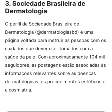
3. Sociedade Brasileira de
Dermatologia
O perfil da Sociedade Brasileira de
Dermatologia (@dermatologiasbd) é uma
página voltada para instruir as pessoas com os
cuidados que devem ser tomados com a
saúde da pele. Com aproximadamente 104 mil
seguidores, as postagens estão associadas às
informações relevantes sobre as doenças
dermatológicas, os procedimentos estéticos e
a cosmiatria.