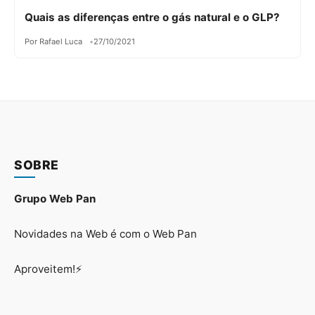
Quais as diferenças entre o gás natural e o GLP?
Por Rafael Luca
27/10/2021
SOBRE
Grupo Web Pan
Novidades na Web é com o Web Pan
Aproveitem!⚡