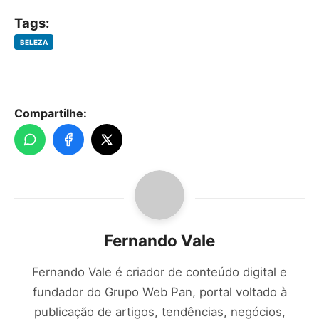
Tags:
BELEZA
Compartilhe:
Fernando Vale
Fernando Vale é criador de conteúdo digital e
fundador do Grupo Web Pan, portal voltado à
publicação de artigos, tendências, negócios,