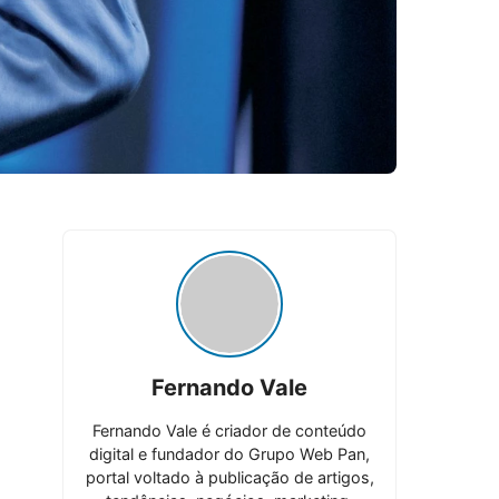
Fernando Vale
Fernando Vale é criador de conteúdo
digital e fundador do Grupo Web Pan,
portal voltado à publicação de artigos,