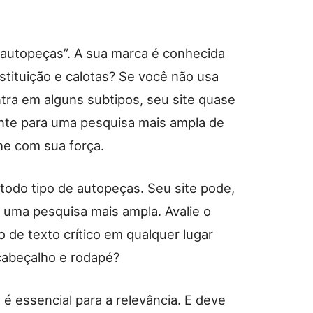
 “autopeças”. A sua marca é conhecida
tituição e calotas? Se você não usa
tra em alguns subtipos, seu site quase
nte para uma pesquisa mais ampla de
lhe com sua força.
todo tipo de autopeças. Seu site pode,
 uma pesquisa mais ampla. Avalie o
 de texto crítico em qualquer lugar
cabeçalho e rodapé?
 é essencial para a relevância. E deve