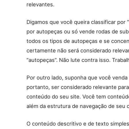
relevantes.
Digamos que você queira classificar por
por autopeças ou só vende rodas de subs
todos os tipos de autopeças e se concen
certamente não será considerado releva
“autopeças”. Não lute contra isso. Traba
Por outro lado, suponha que você venda 
portanto, ser considerado relevante para
conteúdo do seu site. Você tem conteúdo
além da estrutura de navegação de seu 
O conteúdo descritivo e de texto simples