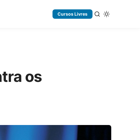
Cursos Livres
tra os