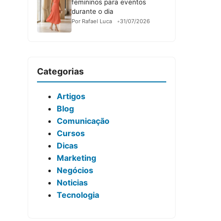
femininos para eventos
durante o dia
Por Rafael Luca
31/07/2026
Categorias
Artigos
Blog
Comunicação
Cursos
Dicas
Marketing
Negócios
Noticias
Tecnologia