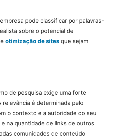
empresa pode classificar por palavras-
ealista sobre o potencial de
de
otimização de sites
que sejam
smo de pesquisa exige uma forte
A relevância é determinada pelo
m o contexto e a autoridade do seu
e e na quantidade de links de outros
nadas comunidades de conteúdo