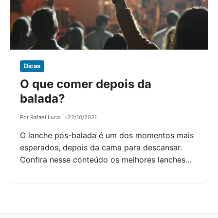
Dicas
O que comer depois da
balada?
Por Rafael Luca
22/10/2021
O lanche pós-balada é um dos momentos mais
esperados, depois da cama para descansar.
Confira nesse conteúdo os melhores lanches…