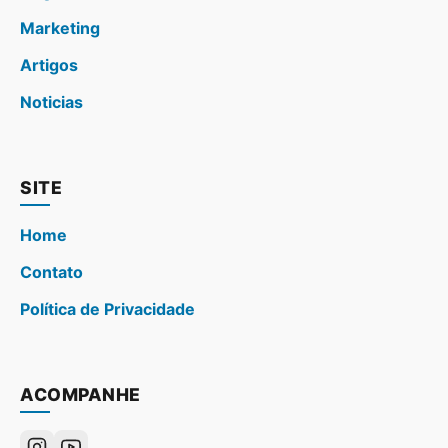
Marketing
Artigos
Noticias
SITE
Home
Contato
Política de Privacidade
ACOMPANHE