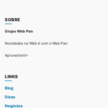
SOBRE
Grupo Web Pan
Novidades na Web é com o Web Pan
Aproveitem!⚡
LINKS
Blog
Dicas
Negócios