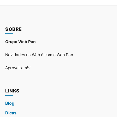
SOBRE
Grupo Web Pan
Novidades na Web é com o Web Pan
Aproveitem!⚡
LINKS
Blog
Dicas