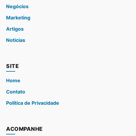
Negócios
Marketing
Artigos
Noticias
SITE
Home
Contato
Política de Privacidade
ACOMPANHE