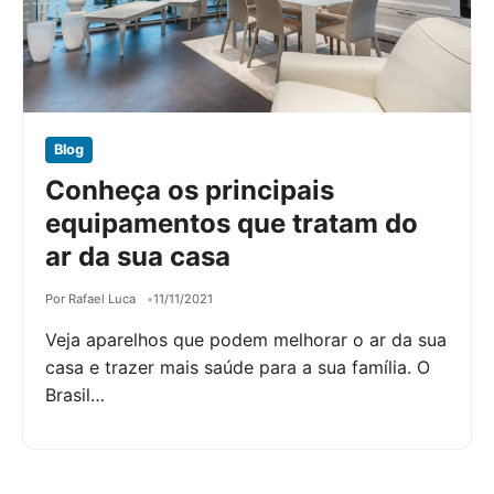
Blog
Conheça os principais
equipamentos que tratam do
ar da sua casa
Por Rafael Luca
11/11/2021
Veja aparelhos que podem melhorar o ar da sua
casa e trazer mais saúde para a sua família. O
Brasil…