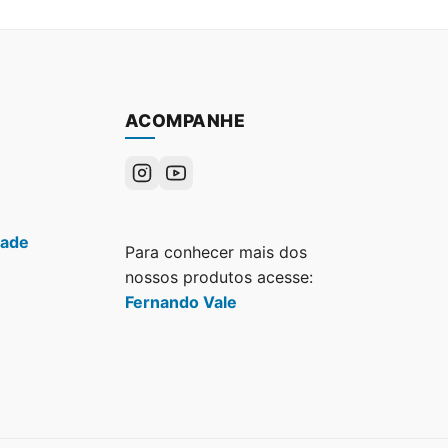
ACOMPANHE
dade
Para conhecer mais dos
nossos produtos acesse:
Fernando Vale