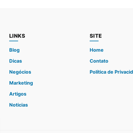
LINKS
SITE
Blog
Home
Dicas
Contato
Negócios
Política de Privaci
Marketing
Artigos
Noticias