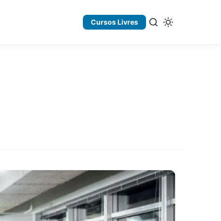
Cursos Livres