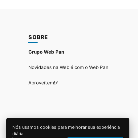
SOBRE
Grupo Web Pan
Novidades na Web é com o Web Pan
Aproveitem!⚡
Nós usamos cookies para melhorar sua experiência
diária.