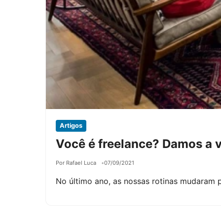
Artigos
Você é freelance? Damos a 
Por Rafael Luca
07/09/2021
No último ano, as nossas rotinas mudaram