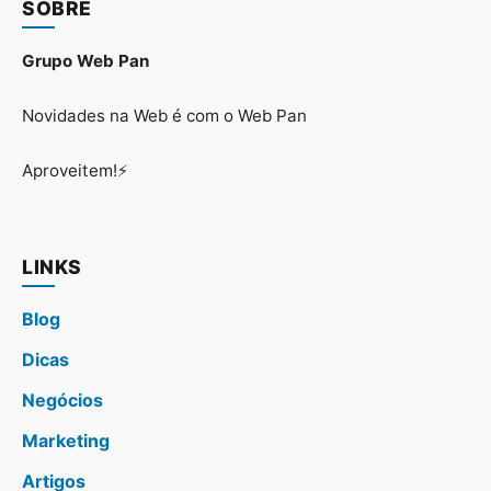
SOBRE
Grupo Web Pan
Novidades na Web é com o Web Pan
Aproveitem!⚡
LINKS
Blog
Dicas
Negócios
Marketing
Artigos