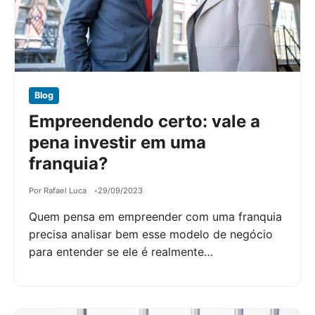
Blog
Empreendendo certo: vale a
pena investir em uma
franquia?
Por Rafael Luca
29/09/2023
Quem pensa em empreender com uma franquia
precisa analisar bem esse modelo de negócio
para entender se ele é realmente…