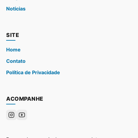
Noticias
SITE
Home
Contato
Política de Privacidade
ACOMPANHE