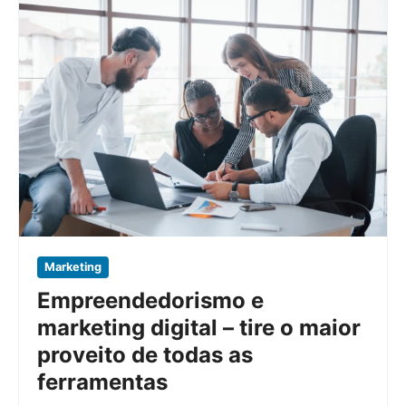
Marketing
Empreendedorismo e
marketing digital – tire o maior
proveito de todas as
ferramentas