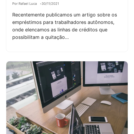
Por Rafael Luca
30/11/2021
Recentemente publicamos um artigo sobre os
empréstimos para trabalhadores autônomos,
onde elencamos as linhas de créditos que
possibilitam a quitação…