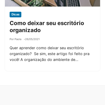
Dicas
Como deixar seu escritório
organizado
Por Paola
26/05/2021
Quer aprender como deixar seu escritório
organizado? Se sim, este artigo foi feito pra
você! A organização do ambiente de…