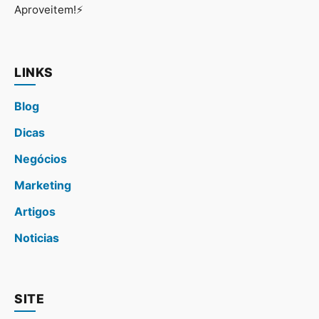
Aproveitem!⚡
LINKS
Blog
Dicas
Negócios
Marketing
Artigos
Noticias
SITE