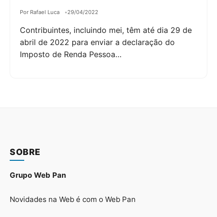
Por Rafael Luca
29/04/2022
Contribuintes, incluindo mei, têm até dia 29 de
abril de 2022 para enviar a declaração do
Imposto de Renda Pessoa…
SOBRE
Grupo Web Pan
Novidades na Web é com o Web Pan