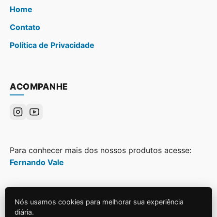
Home
Contato
Política de Privacidade
ACOMPANHE
Para conhecer mais dos nossos produtos acesse:
Fernando Vale
Nós usamos cookies para melhorar sua experiência
diária.