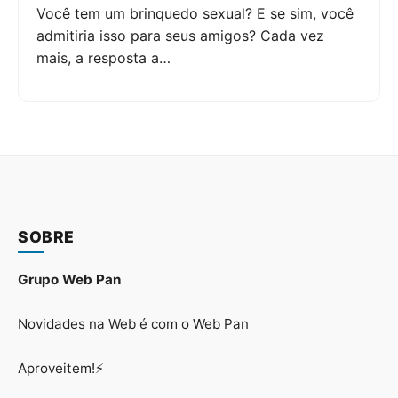
Você tem um brinquedo sexual? E se sim, você
admitiria isso para seus amigos? Cada vez
mais, a resposta a…
SOBRE
Grupo Web Pan
Novidades na Web é com o Web Pan
Aproveitem!⚡