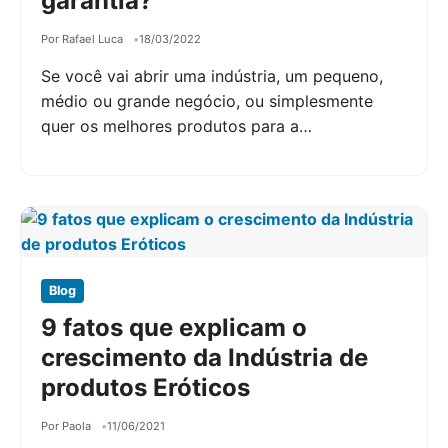
garantia?
Por Rafael Luca
18/03/2022
Se você vai abrir uma indústria, um pequeno,
médio ou grande negócio, ou simplesmente
quer os melhores produtos para a…
Blog
9 fatos que explicam o
crescimento da Indústria de
produtos Eróticos
Por Paola
11/06/2021