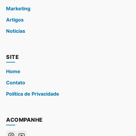
Marketing
Artigos
Noticias
SITE
Home
Contato
Política de Privacidade
ACOMPANHE