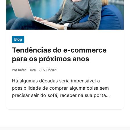
Blog
Tendências do e-commerce
para os próximos anos
Por Rafael Luca
27/10/2021
Há algumas décadas seria impensável a
possibilidade de comprar alguma coisa sem
precisar sair do sofá, receber na sua porta…