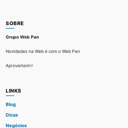
SOBRE
Grupo Web Pan
Novidades na Web é com o Web Pan
Aproveitem!⚡
LINKS
Blog
Dicas
Negócios