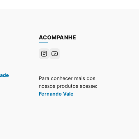
ACOMPANHE
dade
Para conhecer mais dos
nossos produtos acesse:
Fernando Vale