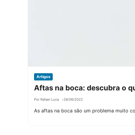
Artigos
Aftas na boca: descubra o q
Por Rafael Luca
28/06/2022
As aftas na boca são um problema muito c