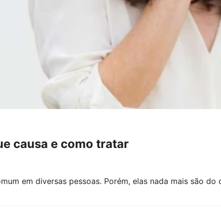
ue causa e como tratar
omum em diversas pessoas. Porém, elas nada mais são do 