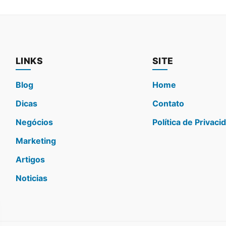
LINKS
SITE
Blog
Home
Dicas
Contato
Negócios
Política de Privaci
Marketing
Artigos
Noticias