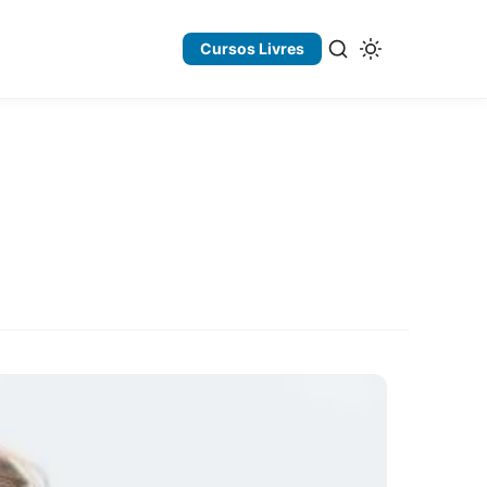
Cursos Livres