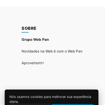
SOBRE
Grupo Web Pan
Novidades na Web é com o Web Pan
Aproveitem!⚡
Nós usamos cookies para melhorar sua experiência
diária.