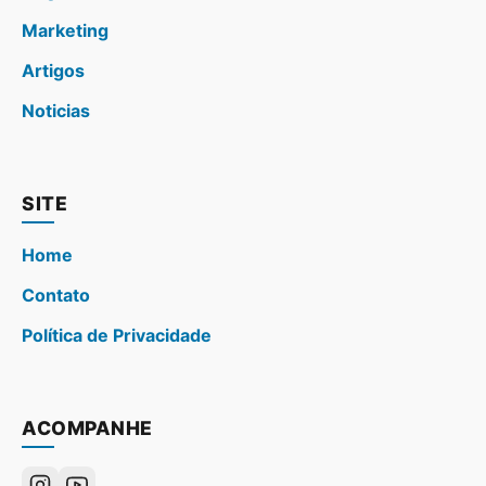
Marketing
Artigos
Noticias
SITE
Home
Contato
Política de Privacidade
ACOMPANHE