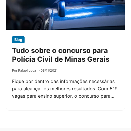
Blog
Tudo sobre o concurso para
Polícia Civil de Minas Gerais
Por Rafael Luca
08/11/2021
Fique por dentro das informações necessárias
para alcançar os melhores resultados. Com 519
vagas para ensino superior, o concurso para…