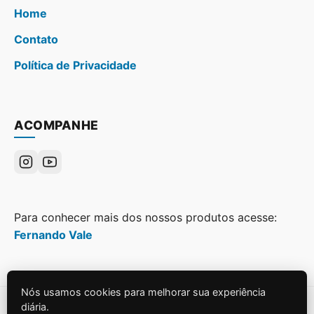
Home
Contato
Política de Privacidade
ACOMPANHE
Para conhecer mais dos nossos produtos acesse:
Fernando Vale
Nós usamos cookies para melhorar sua experiência
diária.