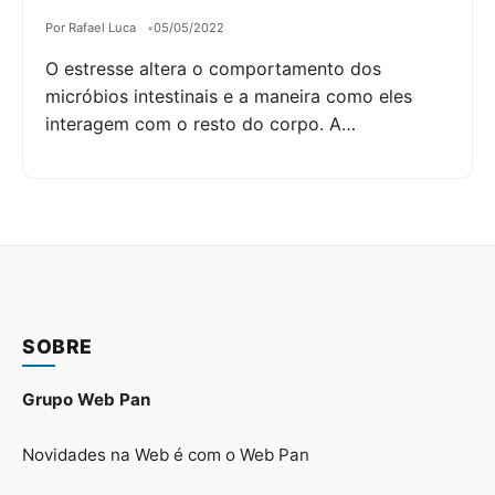
Por Rafael Luca
05/05/2022
O estresse altera o comportamento dos
micróbios intestinais e a maneira como eles
interagem com o resto do corpo. A…
SOBRE
Grupo Web Pan
Novidades na Web é com o Web Pan