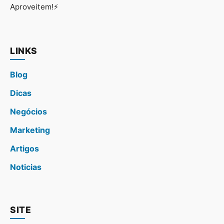
Aproveitem!⚡
LINKS
Blog
Dicas
Negócios
Marketing
Artigos
Noticias
SITE