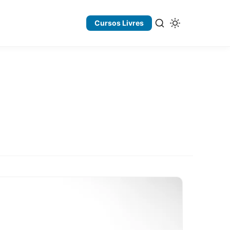
Cursos Livres