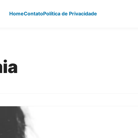
Home
Contato
Política de Privacidade
ia