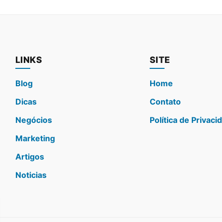
LINKS
SITE
Blog
Home
Dicas
Contato
Negócios
Política de Privaci
Marketing
Artigos
Noticias