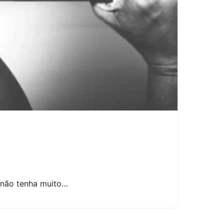
ê não tenha muito…