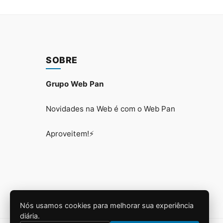
SOBRE
Grupo Web Pan
Novidades na Web é com o Web Pan
Aproveitem!⚡
Nós usamos cookies para melhorar sua experiência
diária.