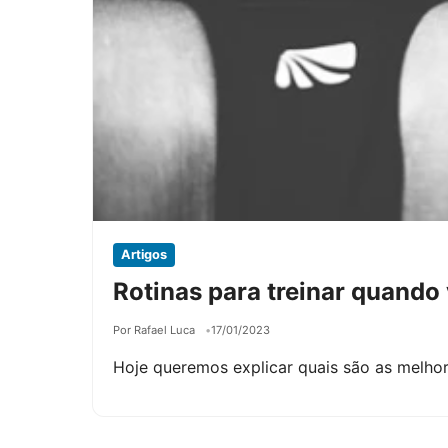
Artigos
Rotinas para treinar quand
Por Rafael Luca
17/01/2023
Hoje queremos explicar quais são as melho