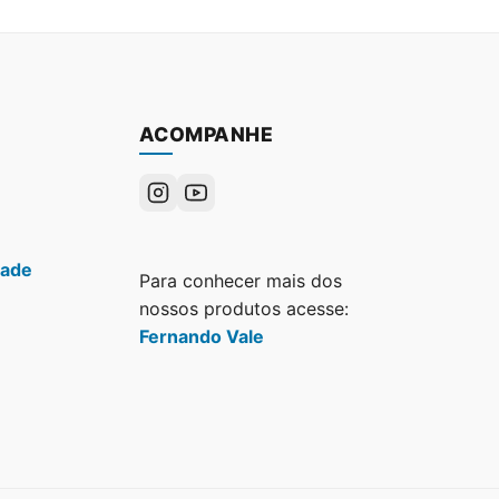
ACOMPANHE
dade
Para conhecer mais dos
nossos produtos acesse:
Fernando Vale