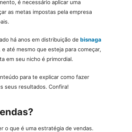
ento, é necessário aplicar uma
nçar as metas impostas pela empresa
ais.
ado há anos em distribuição de
bisnaga
o, e até mesmo que esteja para começar,
ta em seu nicho é primordial.
nteúdo para te explicar como fazer
s seus resultados. Confira!
vendas?
r o que é uma estratégia de vendas.