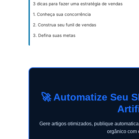
3 dicas para fazer uma estratégia de vendas
1. Conheça sua concorrência
2. Construa seu funil de vendas
3. Defina suas metas
🚀 Automatize Seu S
Artif
Gere artigos otimizados, publique automati
orgânico com