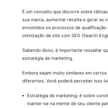
É um conceito que discorre sobre tática
sua marca, aumentar receita e gerar as 
envolvidos os processos de qualificação 
otimização de site com SEO (Search Engin
Sabendo disso, é importante ressaltar q
estratégia de marketing.
Embora sejam muito similares em certos 
diferentes. Você poderá perceber isso lo
Estratégia de marketing: é sobre const
manter-se na mente de seu cliente par