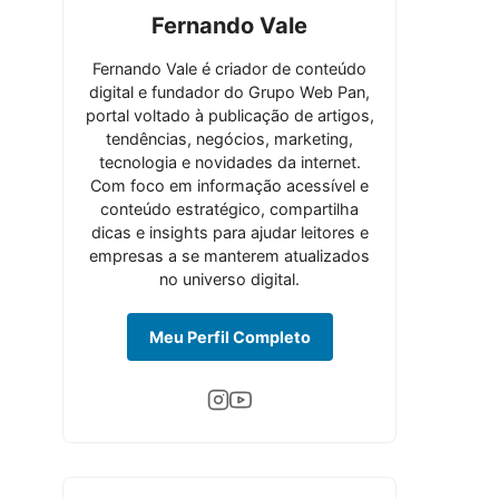
Fernando Vale
Fernando Vale é criador de conteúdo
digital e fundador do Grupo Web Pan,
portal voltado à publicação de artigos,
tendências, negócios, marketing,
tecnologia e novidades da internet.
Com foco em informação acessível e
conteúdo estratégico, compartilha
dicas e insights para ajudar leitores e
empresas a se manterem atualizados
no universo digital.
Meu Perfil Completo