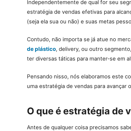
Independentemente de qual for seu segm
estratégia de vendas efetivas para alca
(seja ela sua ou não) e suas metas pesso
Contudo, não importa se já atue no merc
de plástico
, delivery, ou outro segment
ter diversas táticas para manter-se em al
Pensando nisso, nós elaboramos este co
uma estratégia de vendas para avançar o
O que é estratégia de 
Antes de qualquer coisa precisamos sabe