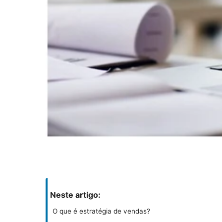
Neste artigo:
O que é estratégia de vendas?