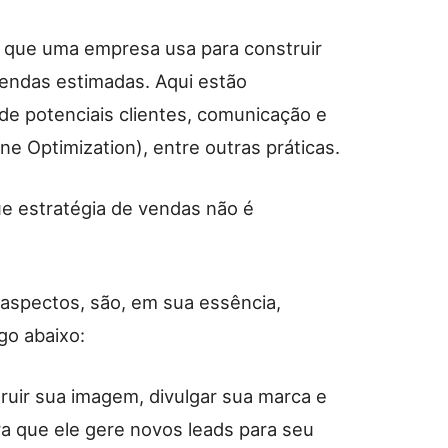
s que uma empresa usa para construir
vendas estimadas. Aqui estão
de potenciais clientes, comunicação e
e Optimization), entre outras práticas.
ue estratégia de vendas não é
aspectos, são, em sua essência,
go abaixo:
ruir sua imagem, divulgar sua marca e
a que ele gere novos leads para seu