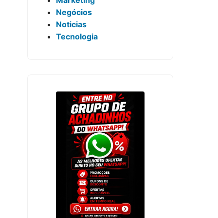
Negócios
Noticias
Tecnologia