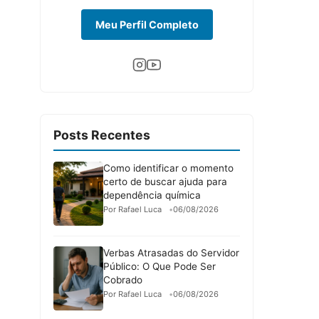
Meu Perfil Completo
Posts Recentes
Como identificar o momento
certo de buscar ajuda para
dependência química
Por Rafael Luca
06/08/2026
Verbas Atrasadas do Servidor
Público: O Que Pode Ser
Cobrado
Por Rafael Luca
06/08/2026