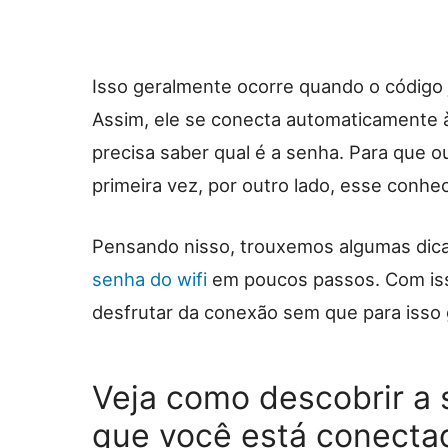
Isso geralmente ocorre quando o código 
Assim, ele se conecta automaticamente 
precisa saber qual é a senha. Para que 
primeira vez, por outro lado, esse conhe
Pensando nisso, trouxemos algumas dic
senha do wifi
em poucos passos. Com is
desfrutar da conexão sem que para isso
Veja como descobrir a 
que você está conecta