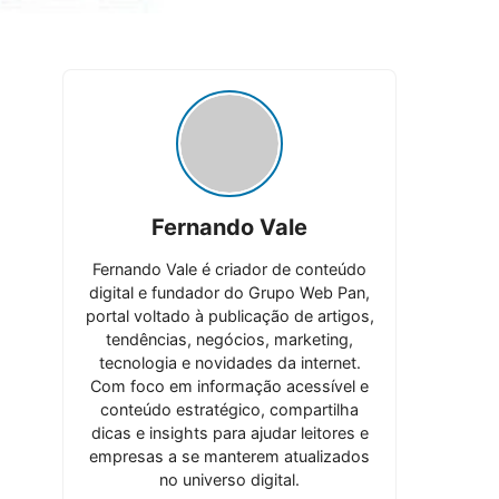
Fernando Vale
Fernando Vale é criador de conteúdo
digital e fundador do Grupo Web Pan,
portal voltado à publicação de artigos,
tendências, negócios, marketing,
tecnologia e novidades da internet.
Com foco em informação acessível e
conteúdo estratégico, compartilha
dicas e insights para ajudar leitores e
empresas a se manterem atualizados
no universo digital.