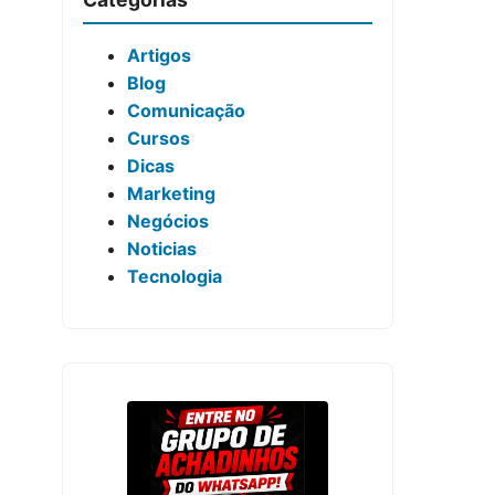
Artigos
Blog
Comunicação
Cursos
Dicas
Marketing
Negócios
Noticias
Tecnologia