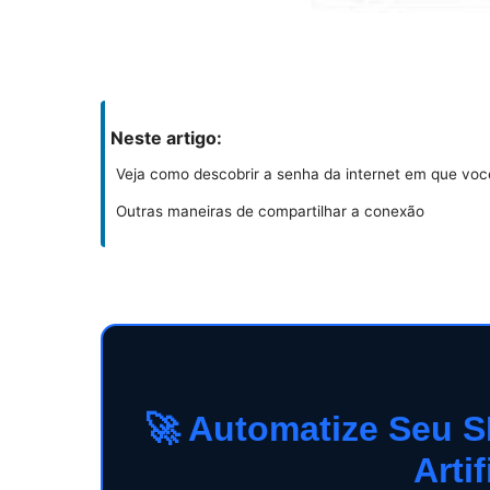
Neste artigo:
Veja como descobrir a senha da internet em que vo
Outras maneiras de compartilhar a conexão
🚀 Automatize Seu S
Artif