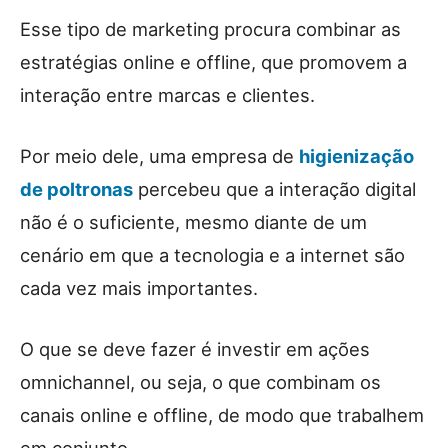
Esse tipo de marketing procura combinar as
estratégias online e offline, que promovem a
interação entre marcas e clientes.
Por meio dele, uma empresa de
higienização
de poltronas
percebeu que a interação digital
não é o suficiente, mesmo diante de um
cenário em que a tecnologia e a internet são
cada vez mais importantes.
O que se deve fazer é investir em ações
omnichannel, ou seja, o que combinam os
canais online e offline, de modo que trabalhem