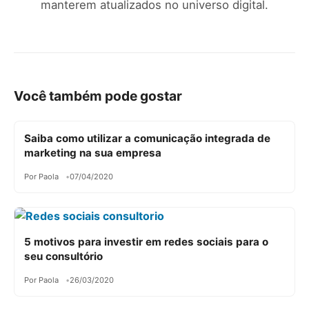
manterem atualizados no universo digital.
Você também pode gostar
Saiba como utilizar a comunicação integrada de
marketing na sua empresa
Por Paola
07/04/2020
5 motivos para investir em redes sociais para o
seu consultório
Por Paola
26/03/2020