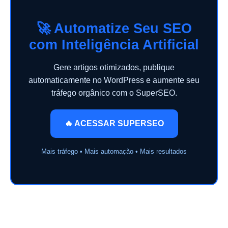
🚀 Automatize Seu SEO
com Inteligência Artificial
Gere artigos otimizados, publique
automaticamente no WordPress e aumente seu
tráfego orgânico com o SuperSEO.
🔥 ACESSAR SUPERSEO
Mais tráfego • Mais automação • Mais resultados