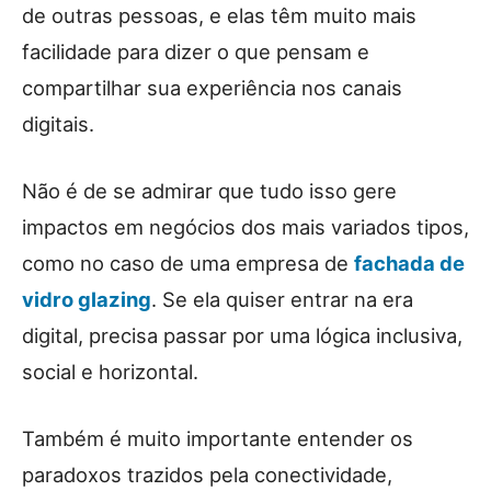
de outras pessoas, e elas têm muito mais
facilidade para dizer o que pensam e
compartilhar sua experiência nos canais
digitais.
Não é de se admirar que tudo isso gere
impactos em negócios dos mais variados tipos,
como no caso de uma empresa de
fachada de
vidro glazing
. Se ela quiser entrar na era
digital, precisa passar por uma lógica inclusiva,
social e horizontal.
Também é muito importante entender os
paradoxos trazidos pela conectividade,