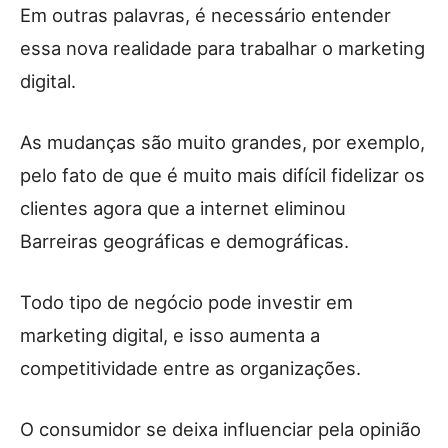
Em outras palavras, é necessário entender
essa nova realidade para trabalhar o marketing
digital.
As mudanças são muito grandes, por exemplo,
pelo fato de que é muito mais difícil fidelizar os
clientes agora que a internet eliminou
Barreiras geográficas e demográficas.
Todo tipo de negócio pode investir em
marketing digital, e isso aumenta a
competitividade entre as organizações.
O consumidor se deixa influenciar pela opinião