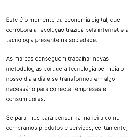
Este é o momento da economia digital, que
corrobora a revolução trazida pela internet e a
tecnologia presente na sociedade.
As marcas conseguem trabalhar novas
metodologias porque a tecnologia permeia o
nosso dia a dia e se transformou em algo
necessário para conectar empresas e
consumidores.
Se pararmos para pensar na maneira como
compramos produtos e serviços, certamente,