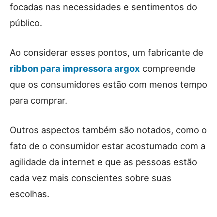
focadas nas necessidades e sentimentos do
público.
Ao considerar esses pontos, um fabricante de
ribbon para impressora argox
compreende
que os consumidores estão com menos tempo
para comprar.
Outros aspectos também são notados, como o
fato de o consumidor estar acostumado com a
agilidade da internet e que as pessoas estão
cada vez mais conscientes sobre suas
escolhas.