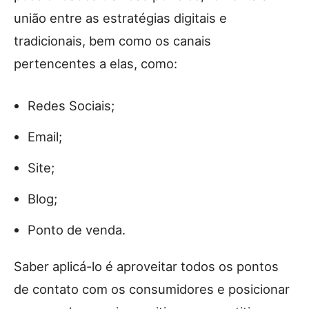
união entre as estratégias digitais e
tradicionais, bem como os canais
pertencentes a elas, como:
Redes Sociais;
Email;
Site;
Blog;
Ponto de venda.
Saber aplicá-lo é aproveitar todos os pontos
de contato com os consumidores e posicionar