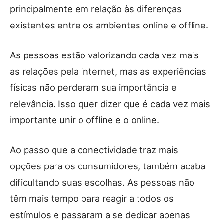
principalmente em relação às diferenças
existentes entre os ambientes online e offline.
As pessoas estão valorizando cada vez mais
as relações pela internet, mas as experiências
físicas não perderam sua importância e
relevância. Isso quer dizer que é cada vez mais
importante unir o offline e o online.
Ao passo que a conectividade traz mais
opções para os consumidores, também acaba
dificultando suas escolhas. As pessoas não
têm mais tempo para reagir a todos os
estímulos e passaram a se dedicar apenas