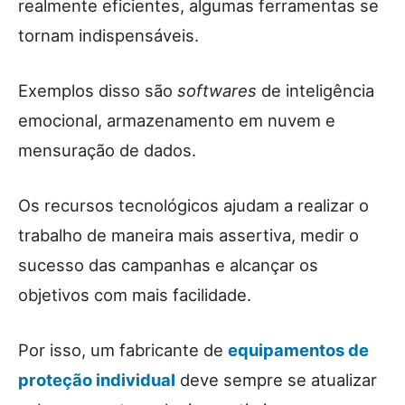
realmente eficientes, algumas ferramentas se
tornam indispensáveis.
Exemplos disso são
softwares
de inteligência
emocional, armazenamento em nuvem e
mensuração de dados.
Os recursos tecnológicos ajudam a realizar o
trabalho de maneira mais assertiva, medir o
sucesso das campanhas e alcançar os
objetivos com mais facilidade.
Por isso, um fabricante de
equipamentos de
proteção individual
deve sempre se atualizar