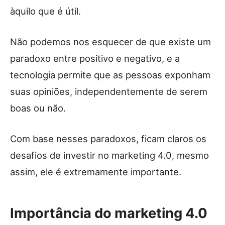
àquilo que é útil.
Não podemos nos esquecer de que existe um
paradoxo entre positivo e negativo, e a
tecnologia permite que as pessoas exponham
suas opiniões, independentemente de serem
boas ou não.
Com base nesses paradoxos, ficam claros os
desafios de investir no marketing 4.0, mesmo
assim, ele é extremamente importante.
Importância do marketing 4.0