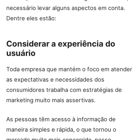
necessário levar alguns aspectos em conta.
Dentre eles estão:
Considerar a experiência do
usuário
Toda empresa que mantém o foco em atender
as expectativas e necessidades dos
consumidores trabalha com estratégias de
marketing muito mais assertivas.
As pessoas têm acesso à informação de
maneira simples e rápida, o que tornou o
mercado muito mais concorrido, nesse