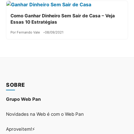
Como Ganhar Dinheiro Sem Sair de Casa – Veja
Essas 10 Estratégias
Por Fernando Vale
08/09/2021
SOBRE
Grupo Web Pan
Novidades na Web é com o Web Pan
Aproveitem!⚡