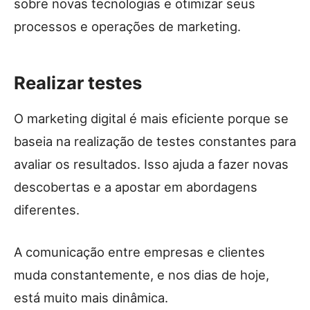
sobre novas tecnologias e otimizar seus
processos e operações de marketing.
Realizar testes
O marketing digital é mais eficiente porque se
baseia na realização de testes constantes para
avaliar os resultados. Isso ajuda a fazer novas
descobertas e a apostar em abordagens
diferentes.
A comunicação entre empresas e clientes
muda constantemente, e nos dias de hoje,
está muito mais dinâmica.