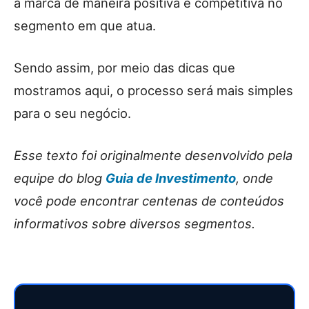
a marca de maneira positiva e competitiva no
segmento em que atua.
Sendo assim, por meio das dicas que
mostramos aqui, o processo será mais simples
para o seu negócio.
Esse texto foi originalmente desenvolvido pela
equipe do blog
Guia de Investimento
, onde
você pode encontrar centenas de conteúdos
informativos sobre diversos segmentos.