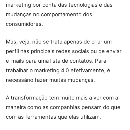
marketing por conta das tecnologias e das
mudanças no comportamento dos
consumidores.
Mas, veja, não se trata apenas de criar um
perfil nas principais redes sociais ou de enviar
e-mails para uma lista de contatos. Para
trabalhar o marketing 4.0 efetivamente, é
necessário fazer muitas mudanças.
A transformação tem muito mais a ver com a
maneira como as companhias pensam do que
com as ferramentas que elas utilizam.