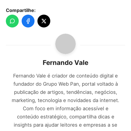
Compartilhe:
Fernando Vale
Fernando Vale é criador de conteúdo digital e
fundador do Grupo Web Pan, portal voltado à
publicação de artigos, tendências, negócios,
marketing, tecnologia e novidades da internet.
Com foco em informação acessível e
conteúdo estratégico, compartilha dicas e
insights para ajudar leitores e empresas a se