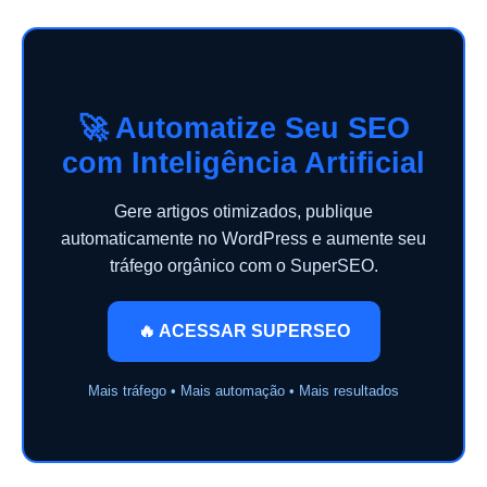
🚀 Automatize Seu SEO
com Inteligência Artificial
Gere artigos otimizados, publique
automaticamente no WordPress e aumente seu
tráfego orgânico com o SuperSEO.
🔥 ACESSAR SUPERSEO
Mais tráfego • Mais automação • Mais resultados