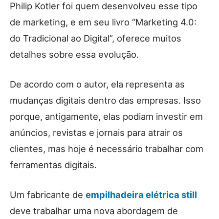
Philip Kotler foi quem desenvolveu esse tipo
de marketing, e em seu livro “Marketing 4.0:
do Tradicional ao Digital”, oferece muitos
detalhes sobre essa evolução.
De acordo com o autor, ela representa as
mudanças digitais dentro das empresas. Isso
porque, antigamente, elas podiam investir em
anúncios, revistas e jornais para atrair os
clientes, mas hoje é necessário trabalhar com
ferramentas digitais.
Um fabricante de
empilhadeira elétrica still
deve trabalhar uma nova abordagem de