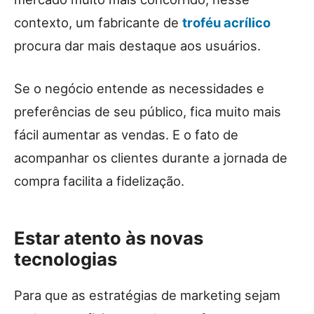
contexto, um fabricante de
troféu acrílico
procura dar mais destaque aos usuários.
Se o negócio entende as necessidades e
preferências de seu público, fica muito mais
fácil aumentar as vendas. E o fato de
acompanhar os clientes durante a jornada de
compra facilita a fidelização.
Estar atento às novas
tecnologias
Para que as estratégias de marketing sejam