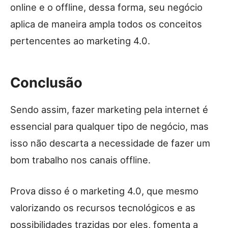
online e o offline, dessa forma, seu negócio
aplica de maneira ampla todos os conceitos
pertencentes ao marketing 4.0.
Conclusão
Sendo assim, fazer marketing pela internet é
essencial para qualquer tipo de negócio, mas
isso não descarta a necessidade de fazer um
bom trabalho nos canais offline.
Prova disso é o marketing 4.0, que mesmo
valorizando os recursos tecnológicos e as
possibilidades trazidas por eles, fomenta a