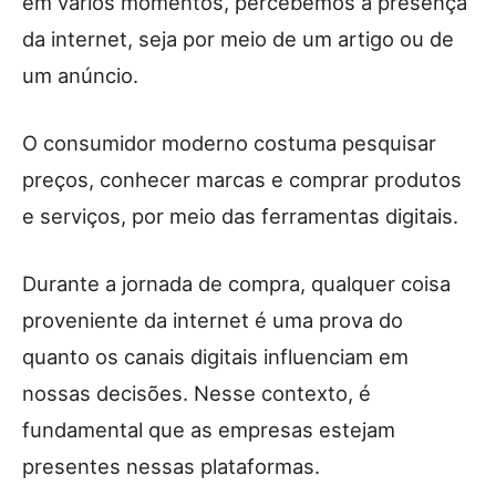
em vários momentos, percebemos a presença
da internet, seja por meio de um artigo ou de
um anúncio.
O consumidor moderno costuma pesquisar
preços, conhecer marcas e comprar produtos
e serviços, por meio das ferramentas digitais.
Durante a jornada de compra, qualquer coisa
proveniente da internet é uma prova do
quanto os canais digitais influenciam em
nossas decisões. Nesse contexto, é
fundamental que as empresas estejam
presentes nessas plataformas.