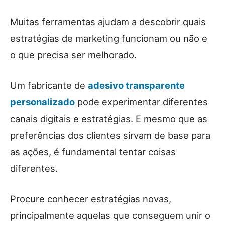
Muitas ferramentas ajudam a descobrir quais
estratégias de marketing funcionam ou não e
o que precisa ser melhorado.
Um fabricante de
adesivo transparente
personalizado
pode experimentar diferentes
canais digitais e estratégias. E mesmo que as
preferências dos clientes sirvam de base para
as ações, é fundamental tentar coisas
diferentes.
Procure conhecer estratégias novas,
principalmente aquelas que conseguem unir o