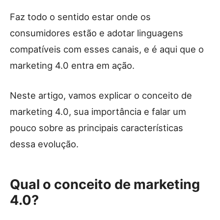
Faz todo o sentido estar onde os
consumidores estão e adotar linguagens
compatíveis com esses canais, e é aqui que o
marketing 4.0 entra em ação.
Neste artigo, vamos explicar o conceito de
marketing 4.0, sua importância e falar um
pouco sobre as principais características
dessa evolução.
Qual o conceito de marketing
4.0?