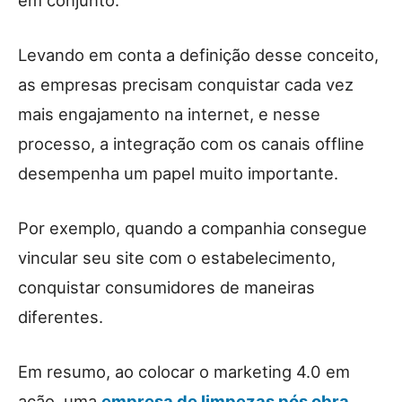
em conjunto.
Levando em conta a definição desse conceito,
as empresas precisam conquistar cada vez
mais engajamento na internet, e nesse
processo, a integração com os canais offline
desempenha um papel muito importante.
Por exemplo, quando a companhia consegue
vincular seu site com o estabelecimento,
conquistar consumidores de maneiras
diferentes.
Em resumo, ao colocar o marketing 4.0 em
ação, uma
empresa de limpezas pós obra