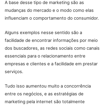
A base desse tipo de marketing são as
mudanças do mercado e o modo como elas
influenciam o comportamento do consumidor.
Alguns exemplos nesse sentido são a
facilidade de encontrar informações por meio
dos buscadores, as redes sociais como canais
essenciais para o relacionamento entre
empresas e clientes e a facilidade em prestar
serviços.
Tudo isso aumentou muito a concorrência
entre os negócios, e as estratégias de
marketing pela internet são totalmente