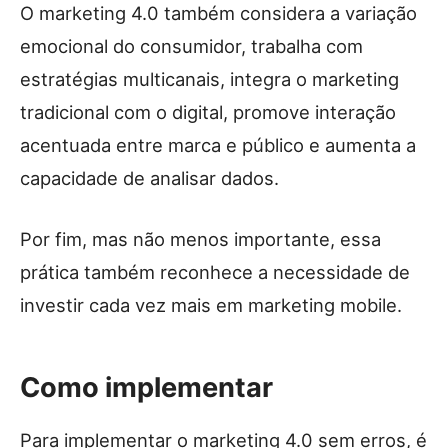
O marketing 4.0 também considera a variação
emocional do consumidor, trabalha com
estratégias multicanais, integra o marketing
tradicional com o digital, promove interação
acentuada entre marca e público e aumenta a
capacidade de analisar dados.
Por fim, mas não menos importante, essa
prática também reconhece a necessidade de
investir cada vez mais em marketing mobile.
Como implementar
Para implementar o marketing 4.0 sem erros, é