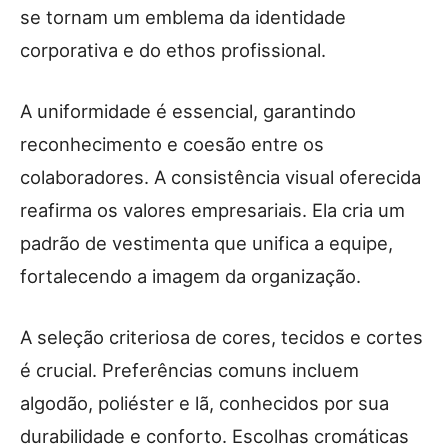
se tornam um emblema da identidade
corporativa e do ethos profissional.
A uniformidade é essencial, garantindo
reconhecimento e coesão entre os
colaboradores. A consistência visual oferecida
reafirma os valores empresariais. Ela cria um
padrão de vestimenta que unifica a equipe,
fortalecendo a imagem da organização.
A seleção criteriosa de cores, tecidos e cortes
é crucial. Preferências comuns incluem
algodão, poliéster e lã, conhecidos por sua
durabilidade e conforto. Escolhas cromáticas