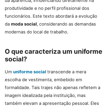
da aparência, influenciando diretamente na
produtividade e no perfil profissional dos
funcionários. Este texto abordará a evolução
da
moda social
, considerando as demandas
modernas do local de trabalho.
O que caracteriza um uniforme
social?
Um
uniforme social
transcende a mera
escolha de vestimenta, embebido em
formalidade. Tais trajes não apenas refletem a
imagem idealizada pela instituição, mas
também elevam a apresentação pessoal. Eles