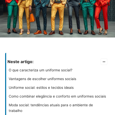
–
Neste artigo:
O que caracteriza um uniforme social?
Vantagens de escolher uniformes sociais
Uniforme social: estilos e tecidos ideais
Como combinar elegância e conforto em uniformes sociais
Moda social: tendências atuais para o ambiente de
trabalho