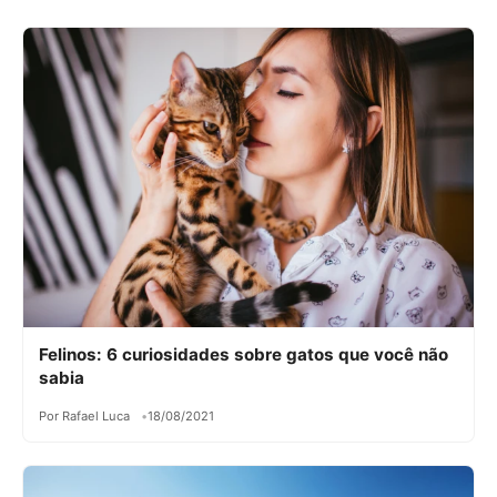
Felinos: 6 curiosidades sobre gatos que você não
sabia
Por Rafael Luca
18/08/2021