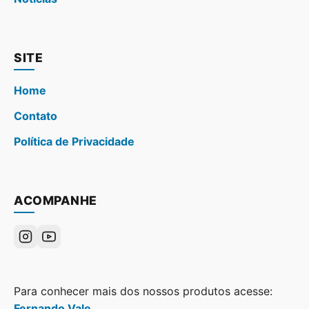
SITE
Home
Contato
Política de Privacidade
ACOMPANHE
Para conhecer mais dos nossos produtos acesse:
Fernando Vale