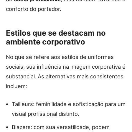
conforto do portador.
Estilos que se destacam no
ambiente corporativo
No que se refere aos estilos de uniformes
sociais, sua influência na imagem corporativa é
substancial. As alternativas mais consistentes
incluem:
Tailleurs: feminilidade e sofisticação para um
visual profissional distinto.
Blazers: com sua versatilidade, podem