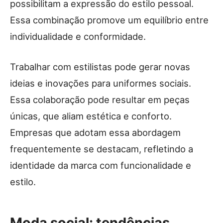
possibilitam a expressão do estilo pessoal.
Essa combinação promove um equilíbrio entre
individualidade e conformidade.
Trabalhar com estilistas pode gerar novas
ideias e inovações para uniformes sociais.
Essa colaboração pode resultar em peças
únicas, que aliam estética e conforto.
Empresas que adotam essa abordagem
frequentemente se destacam, refletindo a
identidade da marca com funcionalidade e
estilo.
Moda social: tendências