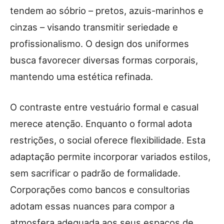
tendem ao sóbrio – pretos, azuis-marinhos e
cinzas – visando transmitir seriedade e
profissionalismo. O design dos uniformes
busca favorecer diversas formas corporais,
mantendo uma estética refinada.
O contraste entre vestuário formal e casual
merece atenção. Enquanto o formal adota
restrições, o social oferece flexibilidade. Esta
adaptação permite incorporar variados estilos,
sem sacrificar o padrão de formalidade.
Corporações como bancos e consultorias
adotam essas nuances para compor a
atmosfera adequada aos seus espaços de