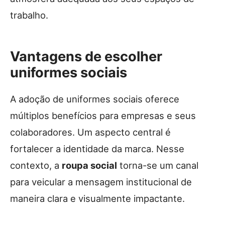
trabalho.
Vantagens de escolher
uniformes sociais
A adoção de uniformes sociais oferece
múltiplos benefícios para empresas e seus
colaboradores. Um aspecto central é
fortalecer a identidade da marca. Nesse
contexto, a
roupa social
torna-se um canal
para veicular a mensagem institucional de
maneira clara e visualmente impactante.