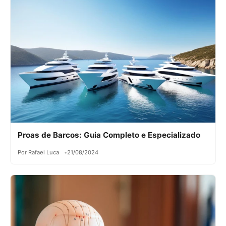
Proas de Barcos: Guia Completo e Especializado
Por Rafael Luca
21/08/2024