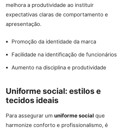
melhora a produtividade ao instituir
expectativas claras de comportamento e
apresentação.
Promoção da identidade da marca
Facilidade na identificação de funcionários
Aumento na disciplina e produtividade
Uniforme social: estilos e
tecidos ideais
Para assegurar um
uniforme social
que
harmonize conforto e profissionalismo, é