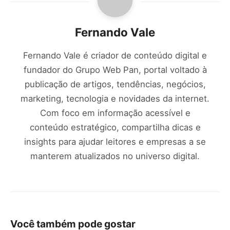
Fernando Vale
Fernando Vale é criador de conteúdo digital e
fundador do Grupo Web Pan, portal voltado à
publicação de artigos, tendências, negócios,
marketing, tecnologia e novidades da internet.
Com foco em informação acessível e
conteúdo estratégico, compartilha dicas e
insights para ajudar leitores e empresas a se
manterem atualizados no universo digital.
Você também pode gostar