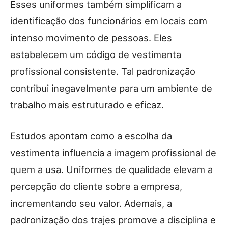
Esses uniformes também simplificam a
identificação dos funcionários em locais com
intenso movimento de pessoas. Eles
estabelecem um código de vestimenta
profissional consistente. Tal padronização
contribui inegavelmente para um ambiente de
trabalho mais estruturado e eficaz.
Estudos apontam como a escolha da
vestimenta influencia a imagem profissional de
quem a usa. Uniformes de qualidade elevam a
percepção do cliente sobre a empresa,
incrementando seu valor. Ademais, a
padronização dos trajes promove a disciplina e