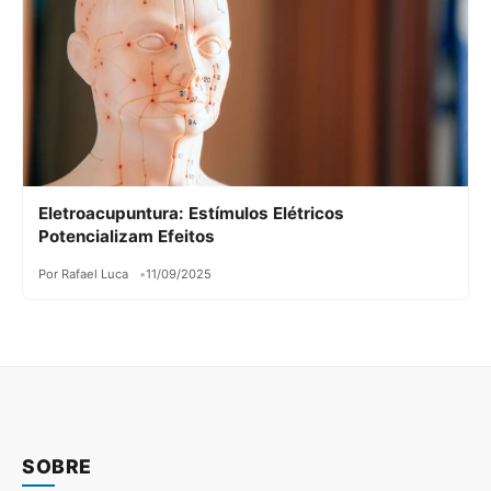
Eletroacupuntura: Estímulos Elétricos
Potencializam Efeitos
Por Rafael Luca
11/09/2025
SOBRE