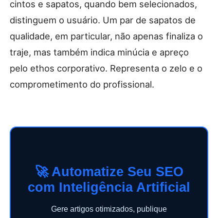
cintos e sapatos, quando bem selecionados,
distinguem o usuário. Um par de sapatos de
qualidade, em particular, não apenas finaliza o
traje, mas também indica minúcia e apreço
pelo ethos corporativo. Representa o zelo e o
comprometimento do profissional.
🚀 Automatize Seu SEO
com Inteligência Artificial
Gere artigos otimizados, publique