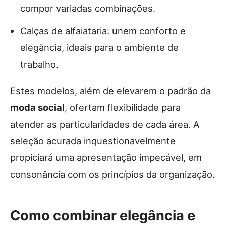
compor variadas combinações.
Calças de alfaiataria: unem conforto e
elegância, ideais para o ambiente de
trabalho.
Estes modelos, além de elevarem o padrão da
moda social
, ofertam flexibilidade para
atender as particularidades de cada área. A
seleção acurada inquestionavelmente
propiciará uma apresentação impecável, em
consonância com os princípios da organização.
Como combinar elegância e