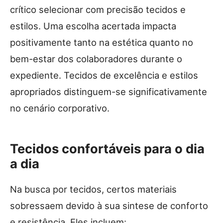
crítico selecionar com precisão tecidos e
estilos. Uma escolha acertada impacta
positivamente tanto na estética quanto no
bem-estar dos colaboradores durante o
expediente. Tecidos de excelência e estilos
apropriados distinguem-se significativamente
no cenário corporativo.
Tecidos confortáveis para o dia
a dia
Na busca por tecidos, certos materiais
sobressaem devido à sua sintese de conforto
e resistência. Eles incluem: