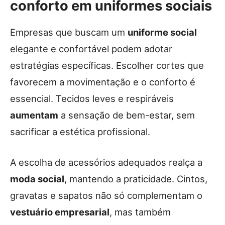
conforto em uniformes sociais
Empresas que buscam um
uniforme social
elegante e confortável podem adotar
estratégias específicas. Escolher cortes que
favorecem a movimentação e o conforto é
essencial. Tecidos leves e respiráveis
aumentam
a sensação de bem-estar, sem
sacrificar a estética profissional.
A escolha de acessórios adequados realça a
moda social
, mantendo a praticidade. Cintos,
gravatas e sapatos não só complementam o
vestuário empresarial
, mas também