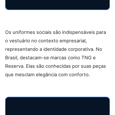
Os uniformes sociais são indispensáveis para
o vestuário no contexto empresarial,
representando a identidade corporativa. No
Brasil, destacam-se marcas como TNG e
Reserva. Elas são conhecidas por suas peças
que mesclam elegância com conforto.