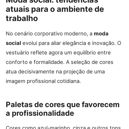
atuais para o ambiente de
trabalho
No cenário corporativo moderno, a
moda
social
evolui para aliar elegância e inovação. O
vestuário reflete agora um equilíbrio entre
conforto e formalidade. A seleção de cores
atua decisivamente na projeção de uma
imagem profissional cotidiana.
Paletas de cores que favorecem
a profissionalidade
Cores como azul-marinho, cinza e outros tons