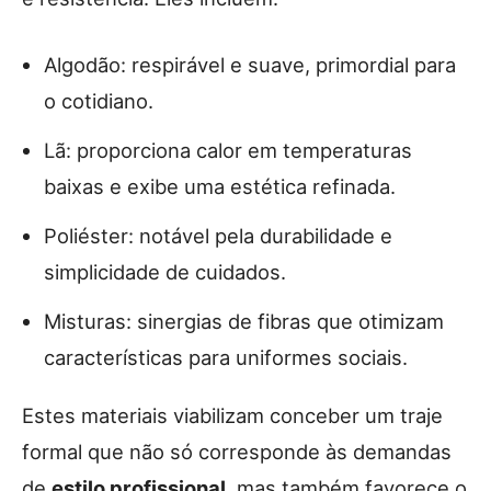
Algodão: respirável e suave, primordial para
o cotidiano.
Lã: proporciona calor em temperaturas
baixas e exibe uma estética refinada.
Poliéster: notável pela durabilidade e
simplicidade de cuidados.
Misturas: sinergias de fibras que otimizam
características para uniformes sociais.
Estes materiais viabilizam conceber um traje
formal que não só corresponde às demandas
de
estilo profissional
, mas também favorece o