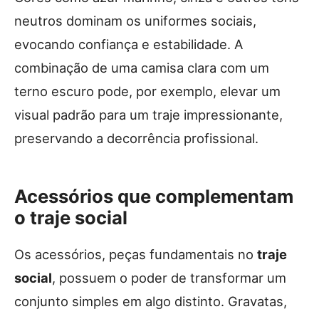
neutros dominam os uniformes sociais,
evocando confiança e estabilidade. A
combinação de uma camisa clara com um
terno escuro pode, por exemplo, elevar um
visual padrão para um traje impressionante,
preservando a decorrência profissional.
Acessórios que complementam
o traje social
Os acessórios, peças fundamentais no
traje
social
, possuem o poder de transformar um
conjunto simples em algo distinto. Gravatas,