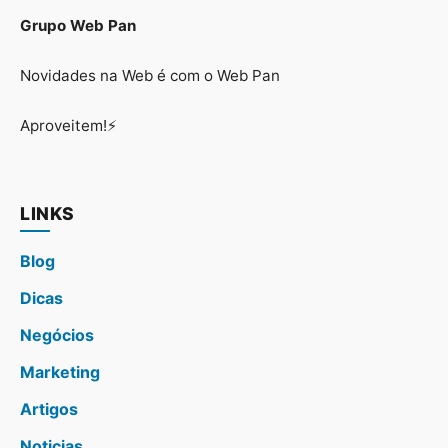
Grupo Web Pan
Novidades na Web é com o Web Pan
Aproveitem!⚡
LINKS
Blog
Dicas
Negócios
Marketing
Artigos
Noticias